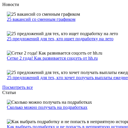
Новости
25 вакансий со сменным графиком
25 предложений для тех, кто ищет подработку на лето
Сетке 2 года! Как развивается соцсеть от hh.ru
25 предложений для тех, кто хочет получать выплаты ежедн
Посмотреть все
Статьи
Сколько можно получать на подработках
Как выбрать подработку и не попасть в неприятную истори