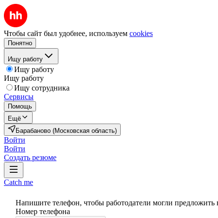
Чтобы сайт был удобнее, используем
cookies
Понятно
Ищу работу
Ищу работу
Ищу работу
Ищу сотрудника
Сервисы
Помощь
Ещё
Барабаново (Московская область)
Войти
Войти
Создать резюме
Catch me
Напишите телефон, чтобы работодатели могли предложить 
Номер телефона