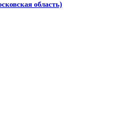
осковская область)