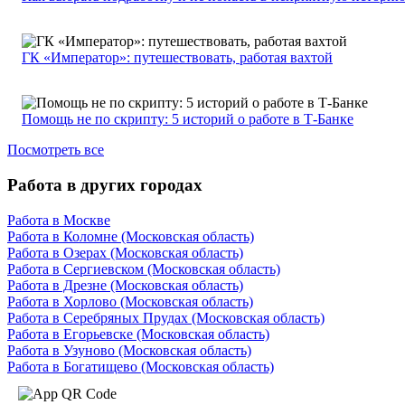
ГК «Император»: путешествовать, работая вахтой
Помощь не по скрипту: 5 историй о работе в Т-Банке
Посмотреть все
Работа в других городах
Работа в Москве
Работа в Коломне (Московская область)
Работа в Озерах (Московская область)
Работа в Сергиевском (Московская область)
Работа в Дрезне (Московская область)
Работа в Хорлово (Московская область)
Работа в Серебряных Прудах (Московская область)
Работа в Егорьевске (Московская область)
Работа в Узуново (Московская область)
Работа в Богатищево (Московская область)