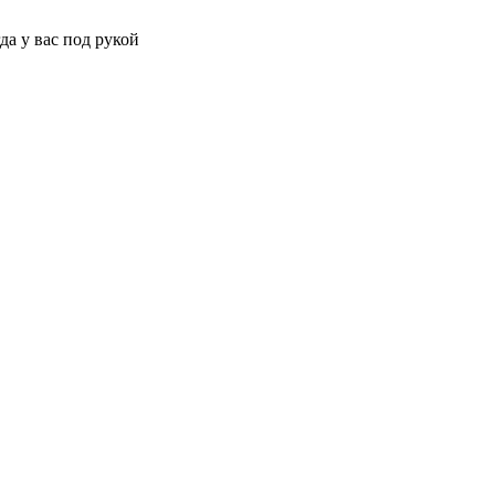
да у вас под рукой