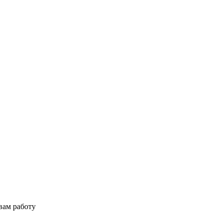
вам работу