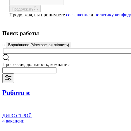
Продолжить
Продолжая, вы принимаете
соглашение
и
политику конфид
Поиск работы
в
Барабаново (Московская область)
Профессия, должность, компания
Работа в
ДИРС СТРОЙ
4 вакансии