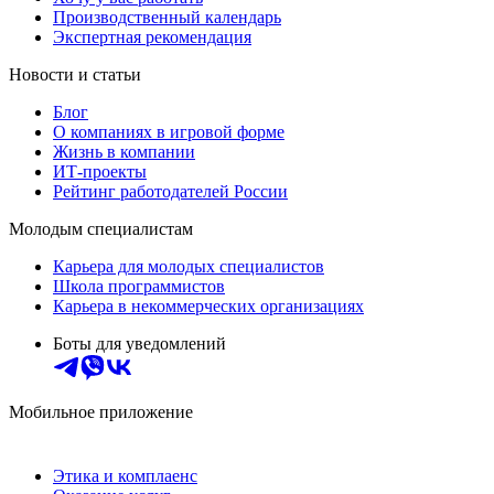
Производственный календарь
Экспертная рекомендация
Новости и статьи
Блог
О компаниях в игровой форме
Жизнь в компании
ИТ-проекты
Рейтинг работодателей России
Молодым специалистам
Карьера для молодых специалистов
Школа программистов
Карьера в некоммерческих организациях
Боты для уведомлений
Мобильное приложение
Этика и комплаенс