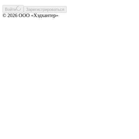
Войти
Зарегистрироваться
© 2026 ООО «Хэдхантер»