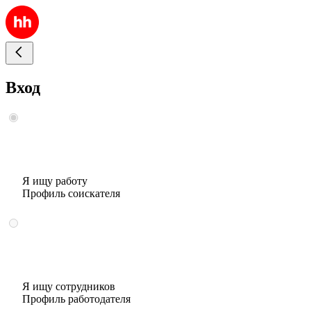
Вход
Я ищу работу
Профиль соискателя
Я ищу сотрудников
Профиль работодателя