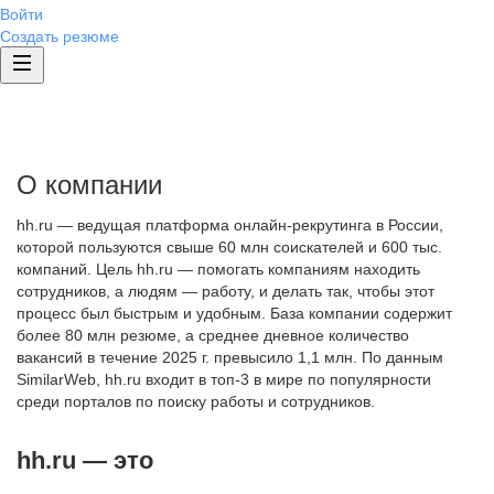
Войти
Создать резюме
О компании
hh.ru — ведущая платформа онлайн-рекрутинга в России,
которой пользуются свыше 60 млн соискателей и 600 тыс.
компаний. Цель hh.ru — помогать компаниям находить
сотрудников, а людям — работу, и делать так, чтобы этот
процесс был быстрым и удобным. База компании содержит
более 80 млн резюме, а среднее дневное количество
вакансий в течение 2025 г. превысило 1,1 млн. По данным
SimilarWeb, hh.ru входит в топ-3 в мире по популярности
среди порталов по поиску работы и сотрудников.
hh.ru — это