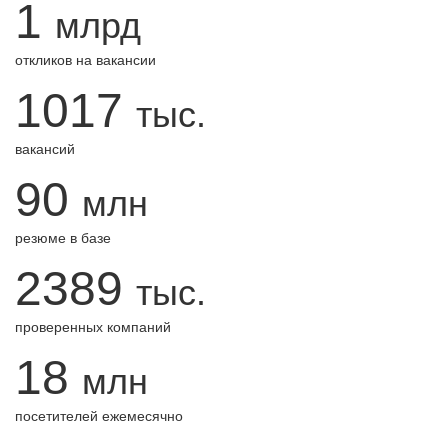
1
млрд
откликов на вакансии
1017
тыс.
вакансий
90
млн
резюме в базе
2389
тыс.
проверенных компаний
18
млн
посетителей ежемесячно