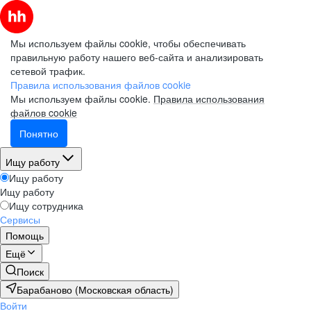
Мы используем файлы cookie, чтобы обеспечивать
правильную работу нашего веб-сайта и анализировать
сетевой трафик.
Правила использования файлов cookie
Мы используем файлы cookie.
Правила использования
файлов cookie
Понятно
Ищу работу
Ищу работу
Ищу работу
Ищу сотрудника
Сервисы
Помощь
Ещё
Поиск
Барабаново (Московская область)
Войти