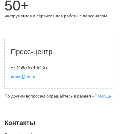
50+
инструментов и сервисов для работы с персоналом
Пресс-центр
+7 (495) 974-64-27
press@hh.ru
По другим вопросам обращайтесь в раздел
«Помощь»
Контакты