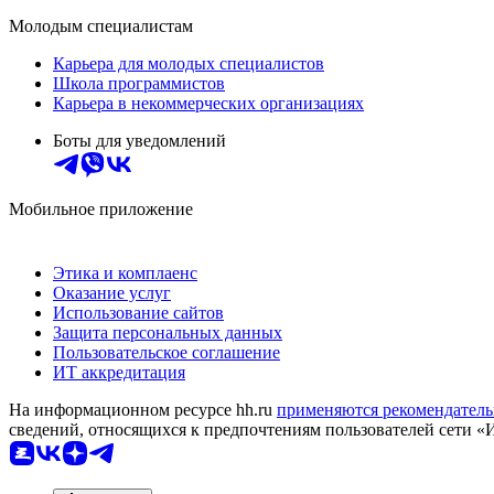
Молодым специалистам
Карьера для молодых специалистов
Школа программистов
Карьера в некоммерческих организациях
Боты для уведомлений
Мобильное приложение
Этика и комплаенс
Оказание услуг
Использование сайтов
Защита персональных данных
Пользовательское соглашение
ИТ аккредитация
На информационном ресурсе hh.ru
применяются рекомендатель
сведений, относящихся к предпочтениям пользователей сети «