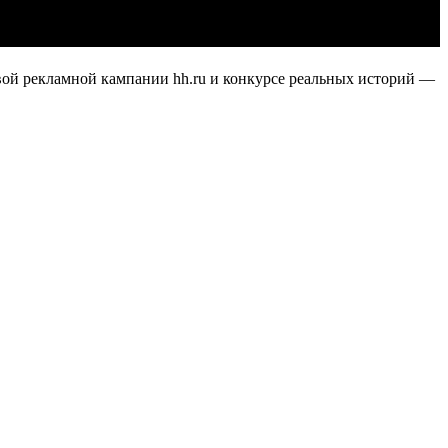
вой рекламной кампании hh.ru и конкурсе реальных историй —