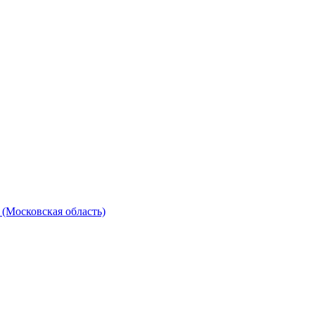
(Московская область)