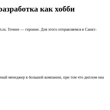
разработка как хобби
.ru. Точнее — героине. Для этого отправляемся в Санкт-
ный менеджер в большой компании, при том что диплом она