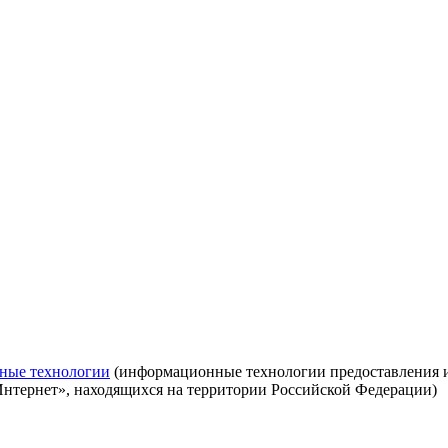
ные технологии
(информационные технологии предоставления ин
Интернет», находящихся на территории Российской Федерации)