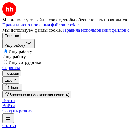
Мы используем файлы cookie, чтобы обеспечивать правильную р
Правила использования файлов cookie
Мы используем файлы cookie.
Правила использования файлов c
Понятно
Ищу работу
Ищу работу
Ищу работу
Ищу сотрудника
Сервисы
Помощь
Ещё
Поиск
Барабаново (Московская область)
Войти
Войти
Создать резюме
Статьи