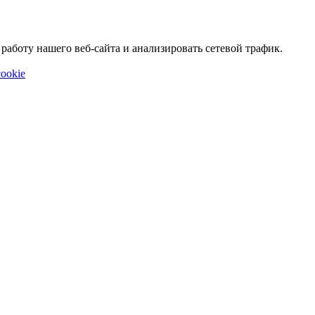
аботу нашего веб-сайта и анализировать сетевой трафик.
ookie