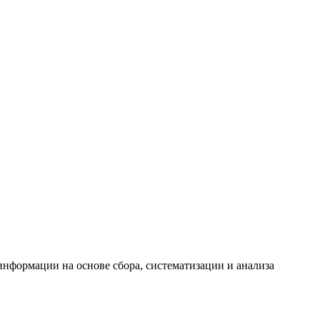
формации на основе сбора, систематизации и анализа