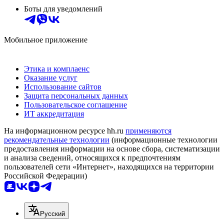
Боты для уведомлений
Мобильное приложение
Этика и комплаенс
Оказание услуг
Использование сайтов
Защита персональных данных
Пользовательское соглашение
ИТ аккредитация
На информационном ресурсе hh.ru
применяются
рекомендательные технологии
(информационные технологии
предоставления информации на основе сбора, систематизации
и анализа сведений, относящихся к предпочтениям
пользователей сети «Интернет», находящихся на территории
Российской Федерации)
Русский