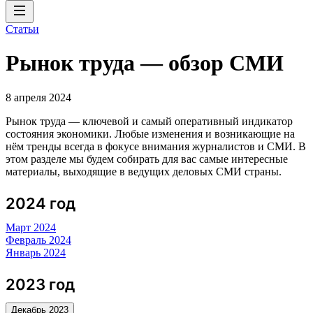
Статьи
Рынок труда — обзор СМИ
8 апреля 2024
Рынок труда — ключевой и самый оперативный индикатор
состояния экономики. Любые изменения и возникающие на
нём тренды всегда в фокусе внимания журналистов и СМИ. В
этом разделе мы будем собирать для вас самые интересные
материалы, выходящие в ведущих деловых СМИ страны.
2024 год
Март 2024
Февраль 2024
Январь 2024
2023 год
Декабрь 2023