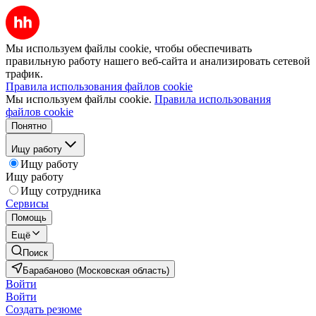
Мы используем файлы cookie, чтобы обеспечивать
правильную работу нашего веб-сайта и анализировать сетевой
трафик.
Правила использования файлов cookie
Мы используем файлы cookie.
Правила использования
файлов cookie
Понятно
Ищу работу
Ищу работу
Ищу работу
Ищу сотрудника
Сервисы
Помощь
Ещё
Поиск
Барабаново (Московская область)
Войти
Войти
Создать резюме