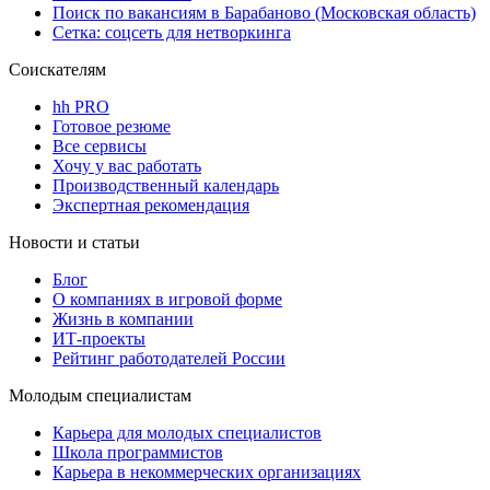
Поиск по вакансиям в Барабаново (Московская область)
Сетка: соцсеть для нетворкинга
Соискателям
hh PRO
Готовое резюме
Все сервисы
Хочу у вас работать
Производственный календарь
Экспертная рекомендация
Новости и статьи
Блог
О компаниях в игровой форме
Жизнь в компании
ИТ-проекты
Рейтинг работодателей России
Молодым специалистам
Карьера для молодых специалистов
Школа программистов
Карьера в некоммерческих организациях