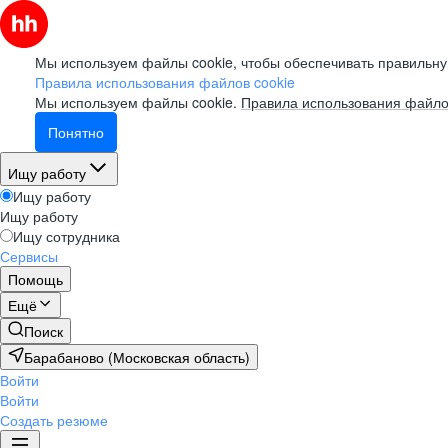
Мы используем файлы cookie, чтобы обеспечивать правильну
Правила использования файлов cookie
Мы используем файлы cookie.
Правила использования файло
Понятно
Ищу работу
Ищу работу
Ищу работу
Ищу сотрудника
Сервисы
Помощь
Ещё
Поиск
Барабаново (Московская область)
Войти
Войти
Создать резюме