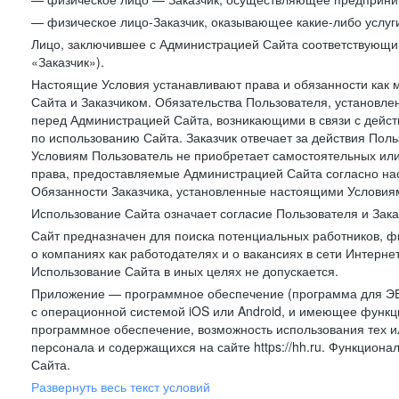
— физическое лицо-Заказчик, оказывающее какие-либо услуги
Лицо, заключившее с Администрацией Сайта соответствующий 
«Заказчик»).
Настоящие Условия устанавливают права и обязанности как 
Сайта и Заказчиком. Обязательства Пользователя, установл
перед Администрацией Сайта, возникающими в связи с дейст
по использованию Сайта. Заказчик отвечает за действия Поль
Условиям Пользователь не приобретает самостоятельных или
права, предоставляемые Администрацией Сайта согласно нас
Обязанности Заказчика, установленные настоящими Условиям
Использование Сайта означает согласие Пользователя и Зак
Сайт предназначен для поиска потенциальных работников, ф
о компаниях как работодателях и о вакансиях в сети Интерне
Использование Сайта в иных целях не допускается.
Приложение — программное обеспечение (программа для ЭВ
с операционной системой iOS или Android, и имеющее функц
программное обеспечение, возможность использования тех и
персонала и содержащихся на сайте https://hh.ru. Функцио
Сайта.
Развернуть весь текст условий