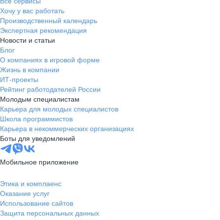
Все сервисы
Хочу у вас работать
Производственный календарь
Экспертная рекомендация
Новости и статьи
Блог
О компаниях в игровой форме
Жизнь в компании
ИТ-проекты
Рейтинг работодателей России
Молодым специалистам
Карьера для молодых специалистов
Школа программистов
Карьера в некоммерческих организациях
Боты для уведомлений
Мобильное приложение
Этика и комплаенс
Оказание услуг
Использование сайтов
Защита персональных данных