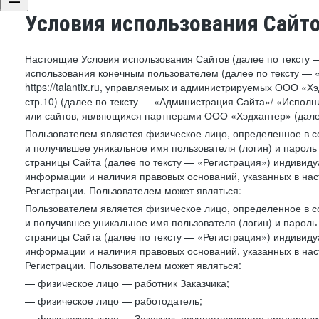
Условия использования Сайт
Настоящие Условия использования Сайтов (далее по тексту 
использования конечным пользователем (далее по тексту — «П
https://talantix.ru, управляемых и администрируемых ООО «Хэ
стр.10) (далее по тексту — «Администрация Сайта»/ «Исполн
или сайтов, являющихся партнерами ООО «Хэдхантер» (далее
Пользователем является физическое лицо, определенное в с
и получившее уникальное имя пользователя (логин) и парол
страницы Сайта (далее по тексту — «Регистрация») индивиду
информации и наличия правовых оснований, указанных в на
Регистрации. Пользователем может являться:
Пользователем является физическое лицо, определенное в с
и получившее уникальное имя пользователя (логин) и парол
страницы Сайта (далее по тексту — «Регистрация») индивиду
информации и наличия правовых оснований, указанных в на
Регистрации. Пользователем может являться:
— физическое лицо — работник Заказчика;
— физическое лицо — работодатель;
— физическое лицо — Заказчик, осуществляющее предприним