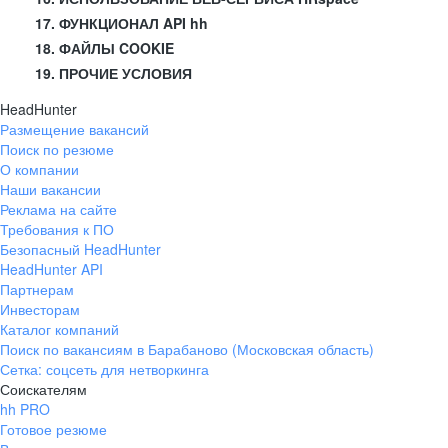
17. ФУНКЦИОНАЛ API hh
18. ФАЙЛЫ COOKIE
19. ПРОЧИЕ УСЛОВИЯ
HeadHunter
Размещение вакансий
Поиск по резюме
О компании
Наши вакансии
Реклама на сайте
Требования к ПО
Безопасный HeadHunter
HeadHunter API
Партнерам
Инвесторам
Каталог компаний
Поиск по вакансиям в Барабаново (Московская область)
Сетка: соцсеть для нетворкинга
Соискателям
hh PRO
Готовое резюме