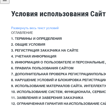
Условия использования Сай
Развернуть весь текст условий
ОГЛАВЛЕНИЕ
1. ТЕРМИНЫ И ОПРЕДЕЛЕНИЯ
2. ОБЩИЕ УСЛОВИЯ
3. РЕГИСТРАЦИЯ ЗАКАЗЧИКА НА САЙТЕ
4. УЧЕТНАЯ ИНФОРМАЦИЯ
5. ИНФОРМАЦИЯ О ПОЛЬЗОВАТЕЛЕ И ПЕРСОНАЛЬНЫЕ
6. ПРАВИЛА ПОЛЬЗОВАНИЯ САЙТОМ
7. ДОПОЛНИТЕЛЬНАЯ ПРОВЕРКА РЕГИСТРАЦИИ/ПОЛЬ
8. НАРУШЕНИЕ УСЛОВИЙ И БЛОКИРОВКА РЕГИСТРАЦИ
9. ИСПОЛЬЗОВАНИЕ МАТЕРИАЛОВ САЙТА. ИНТЕЛЛЕКТ
10. ИСПОЛЬЗОВАНИЕ СИСТЕМ, ФУНКЦИОНАЛА, СЕРВИ
11. ЗАЯВЛЕНИЯ И ЗАВЕРЕНИЯ ЗАКАЗЧИКА
12. ОГРАНИЧЕННАЯ ГАРАНТИЯ НА ИСПОЛЬЗОВАНИЕ СА