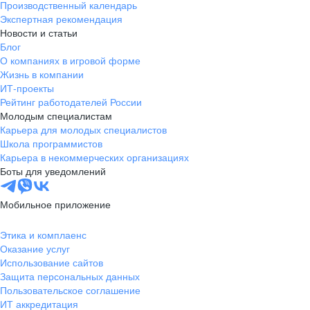
Производственный календарь
Экспертная рекомендация
Новости и статьи
Блог
О компаниях в игровой форме
Жизнь в компании
ИТ-проекты
Рейтинг работодателей России
Молодым специалистам
Карьера для молодых специалистов
Школа программистов
Карьера в некоммерческих организациях
Боты для уведомлений
Мобильное приложение
Этика и комплаенс
Оказание услуг
Использование сайтов
Защита персональных данных
Пользовательское соглашение
ИТ аккредитация