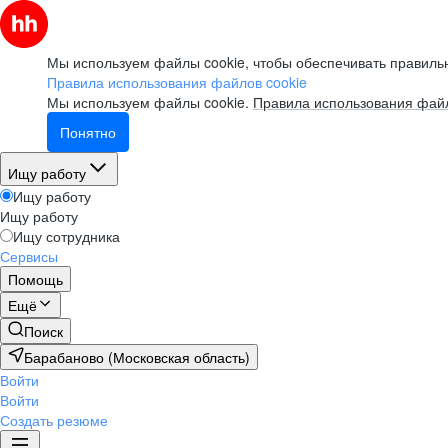
Мы используем файлы cookie, чтобы обеспечивать правильн
Правила использования файлов cookie
Мы используем файлы cookie.
Правила использования файл
Понятно
Ищу работу
Ищу работу
Ищу работу
Ищу сотрудника
Сервисы
Помощь
Ещё
Поиск
Барабаново (Московская область)
Войти
Войти
Создать резюме