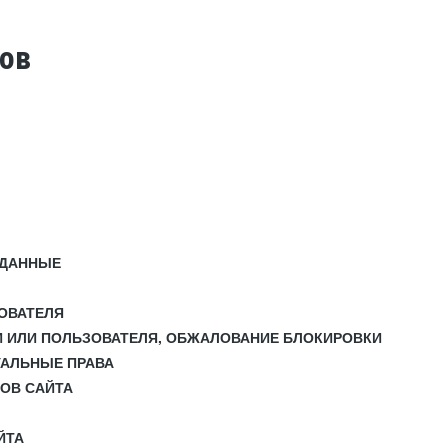
тов
 ДАННЫЕ
ЗОВАТЕЛЯ
И ИЛИ ПОЛЬЗОВАТЕЛЯ, ОБЖАЛОВАНИЕ БЛОКИРОВКИ
УАЛЬНЫЕ ПРАВА
СОВ САЙТА
ЙТА