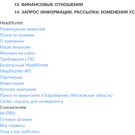
13. ФИНАНСОВЫЕ ОТНОШЕНИЯ
14. ЗАПРОС ИНФОРМАЦИИ, РАССЫЛКИ, ИЗМЕНЕНИЯ У
HeadHunter
Размещение вакансий
Поиск по резюме
О компании
Наши вакансии
Реклама на сайте
Требования к ПО
Безопасный HeadHunter
HeadHunter API
Партнерам
Инвесторам
Каталог компаний
Поиск по вакансиям в Барабаново (Московская область)
Сетка: соцсеть для нетворкинга
Соискателям
hh PRO
Готовое резюме
Все сервисы
Хочу у вас работать