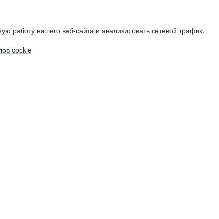
ую работу нашего веб-сайта и анализировать сетевой трафик.
ов cookie