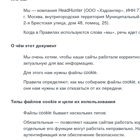
Мы — компания HeadHunter (ООО «Хэдхантер», ИНН 77
г. Москва, внутригородская территория Муниципальный 
2-я
Брестская улица, дом 48, помещ. 25).
Когда в Правилах используются слова «мы», речь идет
О чём этот документ
Мы очень хотим, чтобы наши сайты работали корректно
актуальную для вас информацию.
Для этого нам нужны файлы cookie.
Правила определяют, как мы собираем файлы cookie, к
они нам нужны и как отказаться от их передачи.
Типы файлов cookie и цели их использования
Файлы cookie бывают нескольких типов:
Обязательные — позволяют нашим сайтам работать корр
отдельные его функции могут работать неправильно. 
аутентификация или обеспечение безопасности.