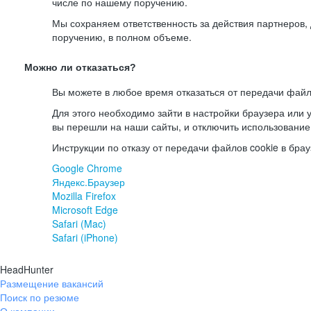
числе по нашему поручению.
Мы сохраняем ответственность за действия партнеров
поручению, в полном объеме.
Можно ли отказаться?
Вы можете в любое время отказаться от передачи файл
Для этого необходимо зайти в настройки браузера или у
вы перешли на наши сайты, и отключить использование
Инструкции по отказу от передачи файлов cookie в брау
Google Chrome
Яндекс.Браузер
Mozilla Firefox
Microsoft Edge
Safari (Mac)
Safari (iPhone)
HeadHunter
Размещение вакансий
Поиск по резюме