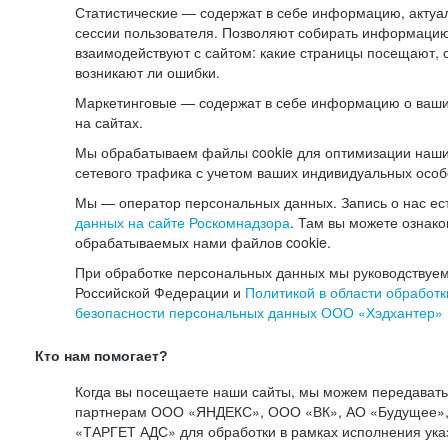
Статистические — содержат в себе информацию, актуа
сессии пользователя. Позволяют собирать информацию 
взаимодействуют с сайтом: какие страницы посещают, 
возникают ли ошибки.
Маркетинговые — содержат в себе информацию о ваши
на сайтах.
Мы обрабатываем файлы cookie для оптимизации наши
сетевого трафика с учетом ваших индивидуальных особ
Мы — оператор персональных данных. Запись о нас ес
данных на сайте Роскомнадзора
. Там вы можете ознак
обрабатываемых нами файлов cookie.
При обработке персональных данных мы руководствуем
Российской Федерации и
Политикой в области обработк
безопасности персональных данных ООО «Хэдхантер»
Кто нам помогает?
Когда вы посещаете наши сайты, мы можем передават
партнерам ООО «ЯНДЕКС», ООО «ВК», АО «Будущее», 
«ТАРГЕТ АДС» для обработки в рамках исполнения ука