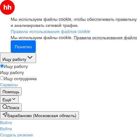
Мы используем файлы cookie, чтобы обеспечивать правильну
и анализировать сетевой трафик.
Правила использования файлов cookie
Мы используем файлы cookie.
Правила использования файло
Понятно
Ищу работу
Ищу работу
Ищу работу
Ищу сотрудника
Сервисы
Помощь
Ещё
Поиск
Барабаново (Московская область)
Войти
Войти
Создать резюме