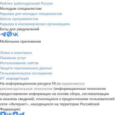
Рейтинг работодателей России
Молодым специалистам
Карьера для молодых специалистов
Школа программистов
Карьера в некоммерческих организациях
Боты для уведомлений
Мобильное приложение
Этика и комплаенс
Оказание услуг
Использование сайтов
Защита персональных данных
Пользовательское соглашение
ИТ аккредитация
На информационном ресурсе hh.ru
применяются
рекомендательные технологии
(информационные технологии
предоставления информации на основе сбора, систематизации
и анализа сведений, относящихся к предпочтениям пользователей
сети «Интернет», находящихся на территории Российской
Федерации)