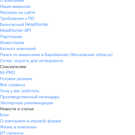
О компании
Наши вакансии
Реклама на сайте
Требования к ПО
Безопасный HeadHunter
HeadHunter API
Партнерам
Инвесторам
Каталог компаний
Поиск по вакансиям в Барабаново (Московская область)
Сетка: соцсеть для нетворкинга
Соискателям
hh PRO
Готовое резюме
Все сервисы
Хочу у вас работать
Производственный календарь
Экспертная рекомендация
Новости и статьи
Блог
О компаниях в игровой форме
Жизнь в компании
ИТ-проекты