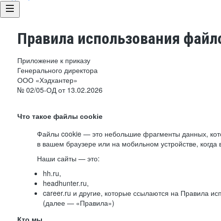
Правила использования файло
Приложение к приказу
Генерального директора
ООО «Хэдхантер»
№ 02/05-ОД от 13.02.2026
Что такое файлы cookie
Файлы cookie — это небольшие фрагменты данных, ко
в вашем браузере или на мобильном устройстве, когда 
Наши сайты — это:
hh.ru,
headhunter.ru,
career.ru и другие, которые ссылаются на Правила и
(далее — «Правила»)
Кто мы