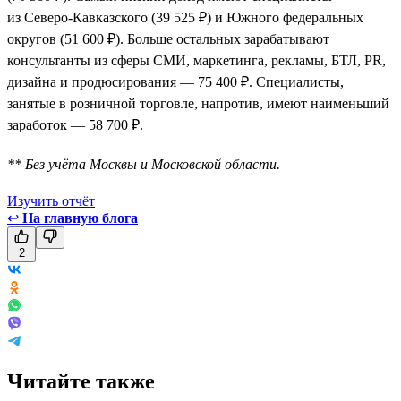
из Северо-Кавказского (39 525 ₽) и Южного федеральных
округов (51 600 ₽). Больше остальных зарабатывают
консультанты из сферы СМИ, маркетинга, рекламы, БТЛ, PR,
дизайна и продюсирования — 75 400 ₽. Специалисты,
занятые в розничной торговле, напротив, имеют наименьший
заработок — 58 700 ₽.
** Без учёта Москвы и Московской области.
Изучить отчёт
↩
На главную блога
2
Читайте также