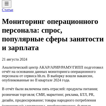
Статьи
Мониторинг операционного
персонала: спрос,
популярные сферы занятости
и зарплата
21 августа 2024
Аналитический центр АКАР/АРИР/РАМУ/ГИПП подготовил
отчёт на основании данных мониторинга операционного
персонала от сервиса hh.ru. В выборку вошли вакансии,
опубликованные во II квартале 2024 года.
В отчёт были включены пять отраслей: продукты питания;
розничная торговля; СМИ, маркетинг, реклама, БТЛ, PR,
дизайн, продюсирование; товары народного потребления
(непищевые); электроника, приборостроение, бытовая