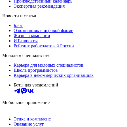
Производственный календарь
Экспертная рекомендация
Новости и статьи
Блог
О компаниях в игровой форме
Жизнь в компании
ИТ-проекты
Рейтинг работодателей России
Молодым специалистам
Карьера для молодых специалистов
Школа программистов
Карьера в некоммерческих организациях
Боты для уведомлений
Мобильное приложение
Этика и комплаенс
Оказание услуг