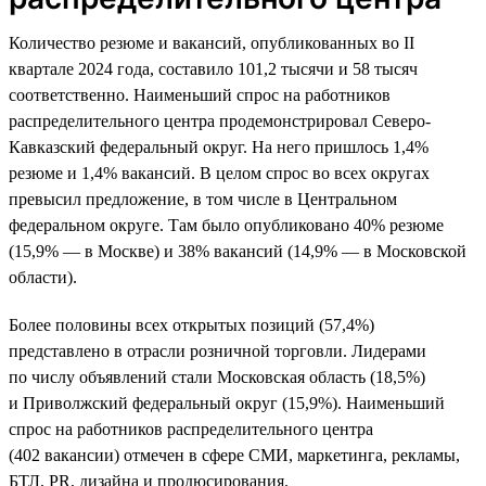
Количество резюме и вакансий, опубликованных во II
квартале 2024 года, составило 101,2 тысячи и 58 тысяч
соответственно. Наименьший спрос на работников
распределительного центра продемонстрировал Северо-
Кавказский федеральный округ. На него пришлось 1,4%
резюме и 1,4% вакансий. В целом спрос во всех округах
превысил предложение, в том числе в Центральном
федеральном округе. Там было опубликовано 40% резюме
(15,9% — в Москве) и 38% вакансий (14,9% — в Московской
области).
Более половины всех открытых позиций (57,4%)
представлено в отрасли розничной торговли. Лидерами
по числу объявлений стали Московская область (18,5%)
и Приволжский федеральный округ (15,9%). Наименьший
спрос на работников распределительного центра
(402 вакансии) отмечен в сфере СМИ, маркетинга, рекламы,
БТЛ, PR, дизайна и продюсирования.