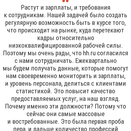
Растут и зарплаты, и требования
к сотрудникам. Нашей задачей было создать
регулярную возможность быть в курсе того,
что происходит на рынке, куда перетекают
кадры относительно
низкоквалифицированной рабочей силы.
Поэтому мы очень рады, что hh.ru согласился
с нами сотрудничать. Ежеквартально
мы будем получать данные, которые помогут
нам своевременно мониторить и зарплаты,
и уровень персонала, делиться с клиентами
статистикой. Это повысит качество
предоставляемых услуг, на наш взгляд.
Почему именно эти должности? Потому что
сейчас они самые массовые
и востребованные. Это была первая проба
пера, и дальше количество профессий