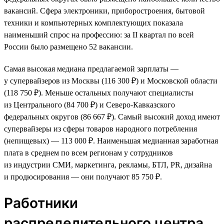
вакансий. Сфера электроники, приборостроения, бытовой
техники и компьютерных комплектующих показала
наименьший спрос на профессию: за II квартал по всей
России было размещено 52 вакансии.
Самая высокая медиана предлагаемой зарплаты —
у супервайзеров из Москвы (116 300 ₽) и Московской области
(118 750 ₽). Меньше остальных получают специалисты
из Центрального (84 700 ₽) и Северо-Кавказского
федеральных округов (86 667 ₽). Самый высокий доход имеют
супервайзеры из сферы товаров народного потребления
(непищевых) — 113 000 ₽. Наименьшая медианная заработная
плата в среднем по всем регионам у сотрудников
из индустрии СМИ, маркетинга, рекламы, БТЛ, PR, дизайна
и продюсирования — они получают 85 750 ₽.
Работники
распределительного центра