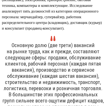
техника, компьютеры и комплектующие. Исследование
анализирует пять должностей из категории операционного
персонала: мерчандайзер, супервайзер, работник
распределительного центра (кладовщик), доставщик (курьер)
и консультант (продавец-консультант).
Основную долю (две трети) вакансий
на рынке труда, как и прежде, составляют
следующие сферы: продажи, обслуживание
клиентов, рабочий персонал (каждая пятая
вакансия), производство и сервисное
обслуживание (каждая шестая вакансия),
строительство и недвижимость, транспорт,
логистика, перевозки и розничная торговля.
В большинстве этих профессиональных
групп сильнее всего ощутим дефицит кадров,