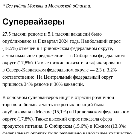
* Без учёта Москвы и Московской области.
Супервайзеры
27,5 тысячи резюме и 5,1 тысячи вакансий было
опубликовано за II квартал 2024 года. Наибольший спрос
(18,5%) отмечен в Приволжском федеральном округе,
а максимальное предложение — в Сибирском федеральном
округе (17,8%). Самые низкие показатели зафиксированы
в Северо-Кавказском федеральном округе — 2,3 и 3,2%
соответственно. На Центральный федеральный округ
пришлось 34% резюме и 30% вакансий.
В основном супервайзеров ищут в отрасли розничной
торговли: большая часть открытых позиций была
опубликована в Москве (15,1%) и Приволжском федеральном
округе (17,8%). Также высокий спрос показала сфера
продуктов питания. В Сибирском (15,6%) и Южном (13,8%)
федеральных округах было размещено наибольшее количество