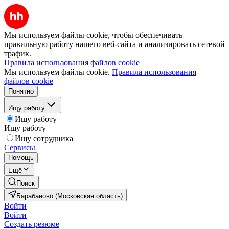
Мы используем файлы cookie, чтобы обеспечивать
правильную работу нашего веб-сайта и анализировать сетевой
трафик.
Правила использования файлов cookie
Мы используем файлы cookie.
Правила использования
файлов cookie
Понятно
Ищу работу
Ищу работу
Ищу работу
Ищу сотрудника
Сервисы
Помощь
Ещё
Поиск
Барабаново (Московская область)
Войти
Войти
Создать резюме