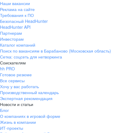
Наши вакансии
Реклама на сайте
Требования к ПО
Безопасный HeadHunter
HeadHunter API
Партнерам
Инвесторам
Каталог компаний
Поиск по вакансиям в Барабаново (Московская область)
Сетка: соцсеть для нетворкинга
Соискателям
hh PRO
Готовое резюме
Все сервисы
Хочу у вас работать
Производственный календарь
Экспертная рекомендация
Новости и статьи
Блог
О компаниях в игровой форме
Жизнь в компании
ИТ-проекты