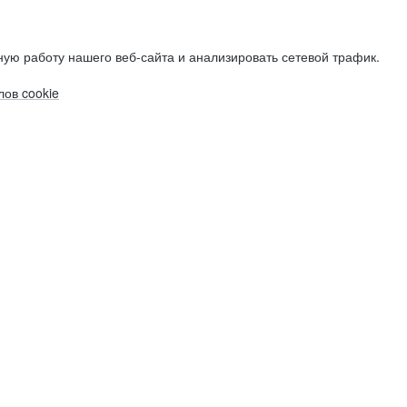
ую работу нашего веб-сайта и анализировать сетевой трафик.
ов cookie