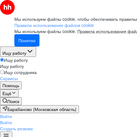
Мы используем файлы cookie, чтобы обеспечивать правильн
Правила использования файлов cookie
Мы используем файлы cookie.
Правила использования файл
Понятно
Ищу работу
Ищу работу
Ищу работу
Ищу сотрудника
Сервисы
Помощь
Ещё
Поиск
Барабаново (Московская область)
Войти
Войти
Создать резюме