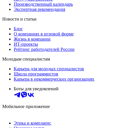
Производственный календарь
Экспертная рекомендация
Новости и статьи
Блог
О компаниях в игровой форме
Жизнь в компании
ИТ-проекты
Рейтинг работодателей России
Молодым специалистам
Карьера для молодых специалистов
Школа программистов
Карьера в некоммерческих организациях
Боты для уведомлений
Мобильное приложение
Этика и комплаенс