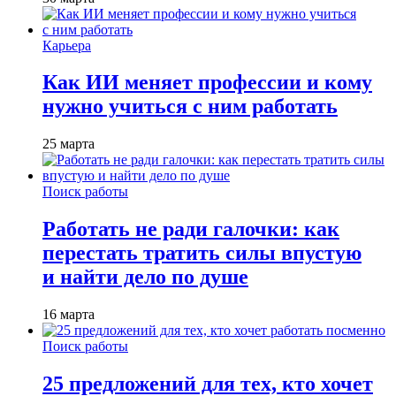
Карьера
Как ИИ меняет профессии и кому
нужно учиться с ним работать
25 марта
Поиск работы
Работать не ради галочки: как
перестать тратить силы впустую
и найти дело по душе
16 марта
Поиск работы
25 предложений для тех, кто хочет