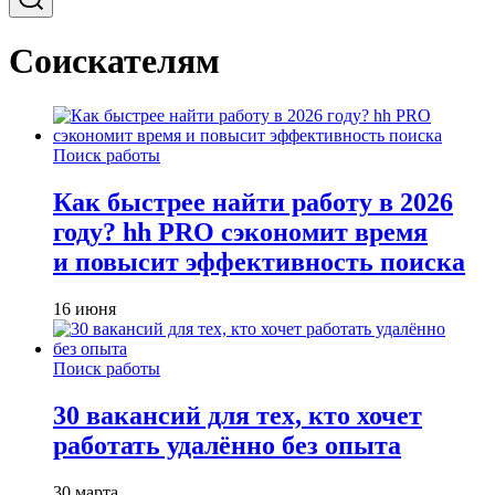
Соискателям
Поиск работы
Как быстрее найти работу в 2026
году? hh PRO сэкономит время
и повысит эффективность поиска
16 июня
Поиск работы
30 вакансий для тех, кто хочет
работать удалённо без опыта
30 марта