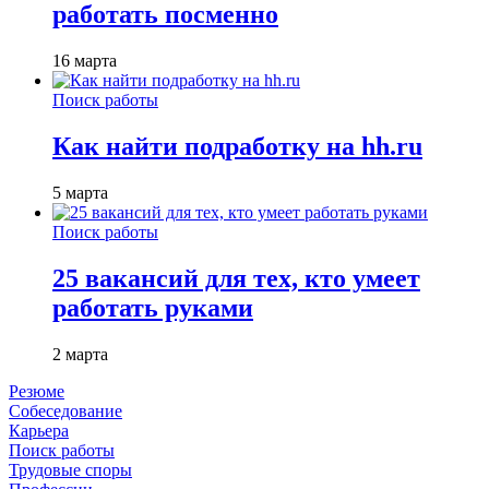
работать посменно
16 марта
Поиск работы
Как найти подработку на hh.ru
5 марта
Поиск работы
25 вакансий для тех, кто умеет
работать руками
2 марта
Резюме
Собеседование
Карьера
Поиск работы
Трудовые споры