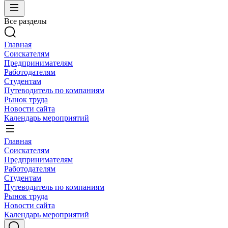
Все разделы
Главная
Соискателям
Предпринимателям
Работодателям
Студентам
Путеводитель по компаниям
Рынок труда
Новости сайта
Календарь мероприятий
Главная
Соискателям
Предпринимателям
Работодателям
Студентам
Путеводитель по компаниям
Рынок труда
Новости сайта
Календарь мероприятий