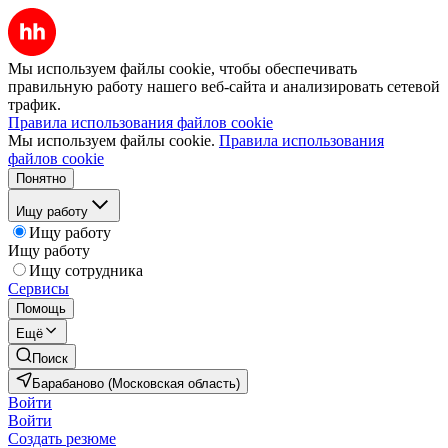
Мы используем файлы cookie, чтобы обеспечивать
правильную работу нашего веб-сайта и анализировать сетевой
трафик.
Правила использования файлов cookie
Мы используем файлы cookie.
Правила использования
файлов cookie
Понятно
Ищу работу
Ищу работу
Ищу работу
Ищу сотрудника
Сервисы
Помощь
Ещё
Поиск
Барабаново (Московская область)
Войти
Войти
Создать резюме