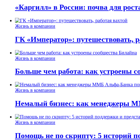
«Каргилл» в России: почва для рост
Жизнь в компании
ГК «Император»: путешествовать, р
Жизнь в компании
Больше чем работа: как устроены 
Жизнь в компании
Немалый бизнес: как менеджеры М
Жизнь в компании
Помощь не по скрипту: 5 историй п