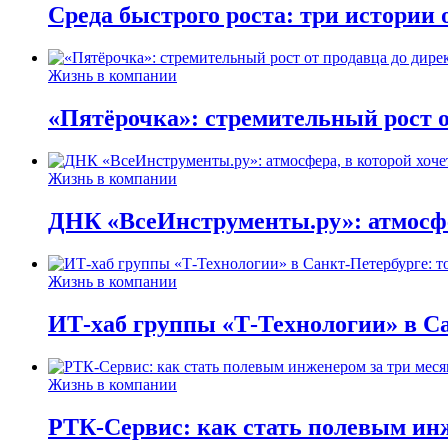
Среда быстрого роста: три истории
Жизнь в компании
«Пятёрочка»: стремительный рост о
Жизнь в компании
ДНК «ВсеИнструменты.ру»: атмосфер
Жизнь в компании
ИТ-хаб группы «Т-Технологии» в Са
Жизнь в компании
РТК-Сервис: как стать полевым инж