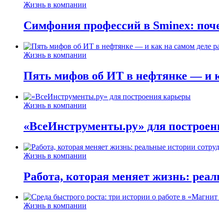
Жизнь в компании
Симфония профессий в Sminex: поче
Жизнь в компании
Пять мифов об ИТ в нефтянке — и ка
Жизнь в компании
«ВсеИнструменты.ру» для построен
Жизнь в компании
Работа, которая меняет жизнь: реа
Жизнь в компании