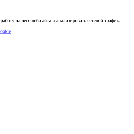
аботу нашего веб-сайта и анализировать сетевой трафик.
ookie