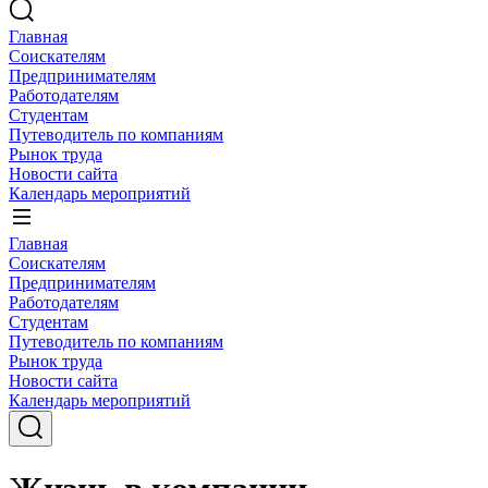
Главная
Соискателям
Предпринимателям
Работодателям
Студентам
Путеводитель по компаниям
Рынок труда
Новости сайта
Календарь мероприятий
Главная
Соискателям
Предпринимателям
Работодателям
Студентам
Путеводитель по компаниям
Рынок труда
Новости сайта
Календарь мероприятий