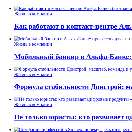
Жизнь в компании
Как работают в контакт-центре Ал
Жизнь в компании
Мобильный банкир в Альфа-Банке:
Жизнь в компании
Формула стабильности Донстрой: ма
Жизнь в компании
Не только юристы: кто развивает ц