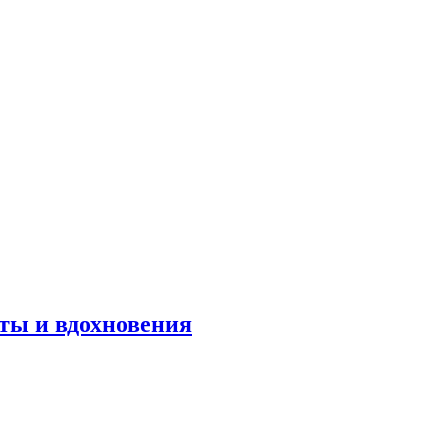
оты и вдохновения