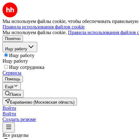
Мы используем файлы cookie, чтобы обеспечивать правильную р
Правила использования файлов cookie
Мы используем файлы cookie.
Правила использования файлов c
Понятно
Ищу работу
Ищу работу
Ищу работу
Ищу сотрудника
Сервисы
Помощь
Ещё
Поиск
Барабаново (Московская область)
Войти
Войти
Создать резюме
Все разделы