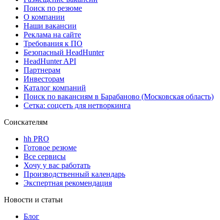
Поиск по резюме
О компании
Наши вакансии
Реклама на сайте
Требования к ПО
Безопасный HeadHunter
HeadHunter API
Партнерам
Инвесторам
Каталог компаний
Поиск по вакансиям в Барабаново (Московская область)
Сетка: соцсеть для нетворкинга
Соискателям
hh PRO
Готовое резюме
Все сервисы
Хочу у вас работать
Производственный календарь
Экспертная рекомендация
Новости и статьи
Блог