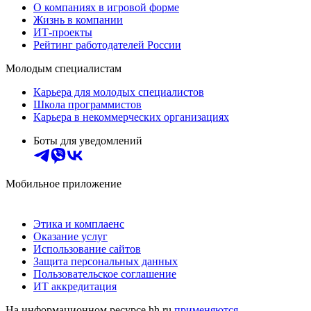
О компаниях в игровой форме
Жизнь в компании
ИТ-проекты
Рейтинг работодателей России
Молодым специалистам
Карьера для молодых специалистов
Школа программистов
Карьера в некоммерческих организациях
Боты для уведомлений
Мобильное приложение
Этика и комплаенс
Оказание услуг
Использование сайтов
Защита персональных данных
Пользовательское соглашение
ИТ аккредитация
На информационном ресурсе hh.ru
применяются