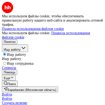
Мы используем файлы cookie, чтобы обеспечивать
правильную работу нашего веб-сайта и анализировать сетевой
трафик.
Правила использования файлов cookie
Мы используем файлы cookie.
Правила использования
файлов cookie
Понятно
Ищу работу
Ищу работу
Ищу работу
Ищу сотрудника
Сервисы
Помощь
Ещё
Поиск
Барабаново (Московская область)
Войти
Войти
Создать резюме