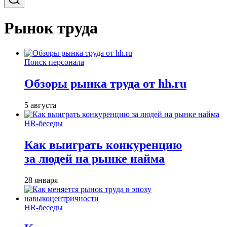
Рынок труда
Поиск персонала
Обзоры рынка труда от hh.ru
5 августа
HR-беседы
Как выиграть конкуренцию
за людей на рынке найма
28 января
HR-беседы