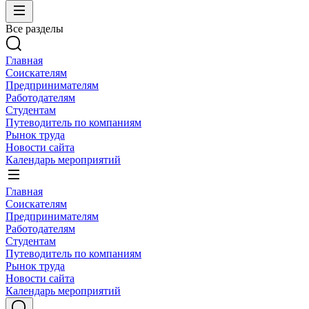
Все разделы
Главная
Соискателям
Предпринимателям
Работодателям
Студентам
Путеводитель по компаниям
Рынок труда
Новости сайта
Календарь мероприятий
Главная
Соискателям
Предпринимателям
Работодателям
Студентам
Путеводитель по компаниям
Рынок труда
Новости сайта
Календарь мероприятий