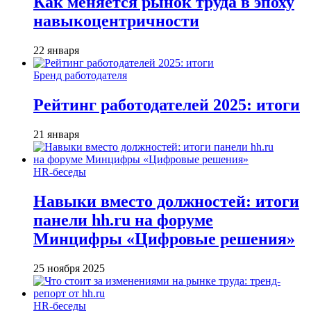
Как меняется рынок труда в эпоху
навыкоцентричности
22 января
Бренд работодателя
Рейтинг работодателей 2025: итоги
21 января
HR-беседы
Навыки вместо должностей: итоги
панели hh.ru на форуме
Минцифры «Цифровые решения»
25 ноября 2025
HR-беседы