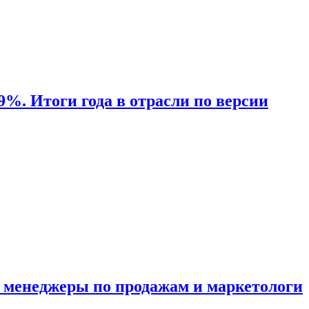
9%. Итоги года в отрасли по версии
е менеджеры по продажам и маркетологи