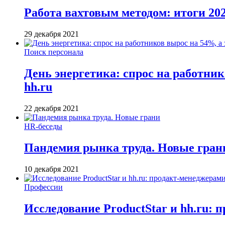
Работа вахтовым методом: итоги 202
29 декабря 2021
Поиск персонала
День энергетика: спрос на работник
hh.ru
22 декабря 2021
HR-беседы
Пандемия рынка труда. Новые гран
10 декабря 2021
Профессии
Исследование ProductStar и hh.ru: