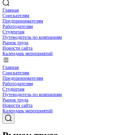
Главная
Соискателям
Предпринимателям
Работодателям
Студентам
Путеводитель по компаниям
Рынок труда
Новости сайта
Календарь мероприятий
Главная
Соискателям
Предпринимателям
Работодателям
Студентам
Путеводитель по компаниям
Рынок труда
Новости сайта
Календарь мероприятий