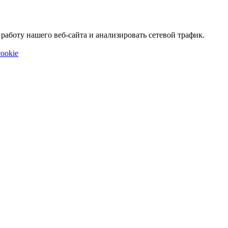
аботу нашего веб-сайта и анализировать сетевой трафик.
ookie