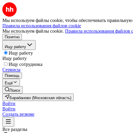
Мы используем файлы cookie, чтобы обеспечивать правильную р
Правила использования файлов cookie
Мы используем файлы cookie.
Правила использования файлов c
Понятно
Ищу работу
Ищу работу
Ищу работу
Ищу сотрудника
Сервисы
Помощь
Ещё
Поиск
Барабаново (Московская область)
Войти
Войти
Создать резюме
Все разделы