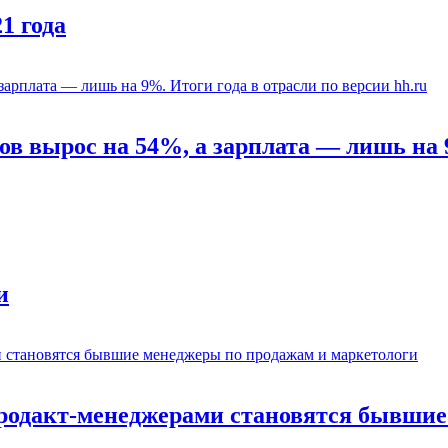
1 года
ов вырос на 54%, а зарплата — лишь на 
и
 продакт-менеджерами становятся бывши