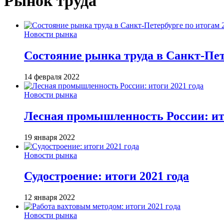
Рынок труда
Новости рынка
Состояние рынка труда в Санкт-Пете
14 февраля 2022
Новости рынка
Лесная промышленность России: ито
19 января 2022
Новости рынка
Судостроение: итоги 2021 года
12 января 2022
Новости рынка