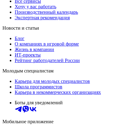
Все сервисы
Хочу у вас работать
Производственный календарь
Экспертная рекомендация
Новости и статьи
Блог
О компаниях в игровой форме
Жизнь в компании
ИТ-проекты
Рейтинг работодателей России
Молодым специалистам
Карьера для молодых специалистов
Школа программистов
Карьера в некоммерческих организациях
Боты для уведомлений
Мобильное приложение