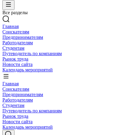
Все разделы
Главная
Соискателям
Предпринимателям
Работодателям
Студентам
Путеводитель по компаниям
Рынок труда
Новости сайта
Календарь мероприятий
Главная
Соискателям
Предпринимателям
Работодателям
Студентам
Путеводитель по компаниям
Рынок труда
Новости сайта
Календарь мероприятий