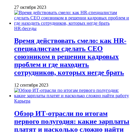
27 октября 2023
HR-беседы
Время действовать смело: как HR-
специалистам сделать CEO
союзником в решении кадровых
проблем и где находить
сотрудников, которых негде брать
12 сентября 2023
Карьера
Обзор ИТ-отрасли по итогам
первого полугодия: какие зарплаты
платят и насколько сложно найти