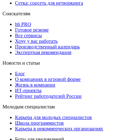
Сетка: соцсеть для нетворкинга
Соискателям
hh PRO
Готовое резюме
Все сервисы
Хочу у вас работать
Производственный календарь
Экспертная рекомендация
Новости и статьи
Блог
О компаниях в игровой форме
Жизнь в компании
ИТ-проекты
Рейтинг работодателей России
Молодым специалистам
Карьера для молодых специалистов
Школа программистов
Карьера в некоммерческих организациях
Боты для уведомлений