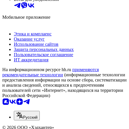
Мобильное приложение
Этика и комплаенс
Оказание услуг
Использование сайтов
Защита персональных данных
Пользовательское соглашение
ИТ аккредитация
На информационном ресурсе hh.ru
применяются
рекомендательные технологии
(информационные технологии
предоставления информации на основе сбора, систематизации
и анализа сведений, относящихся к предпочтениям
пользователей сети «Интернет», находящихся на территории
Российской Федерации)
Русский
© 2026 ООО «Хэдхантер»