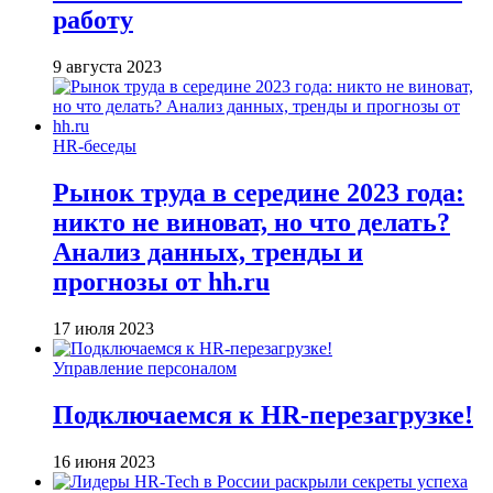
работу
9 августа 2023
HR-беседы
Рынок труда в середине 2023 года:
никто не виноват, но что делать?
Анализ данных, тренды и
прогнозы от hh.ru
17 июля 2023
Управление персоналом
Подключаемся к HR-перезагрузке!
16 июня 2023