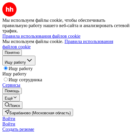
Мы используем файлы cookie, чтобы обеспечивать
правильную работу нашего веб-сайта и анализировать сетевой
трафик.
Правила использования файлов cookie
Мы используем файлы cookie.
Правила использования
файлов cookie
Понятно
Ищу работу
Ищу работу
Ищу работу
Ищу сотрудника
Сервисы
Помощь
Ещё
Поиск
Барабаново (Московская область)
Войти
Войти
Создать резюме