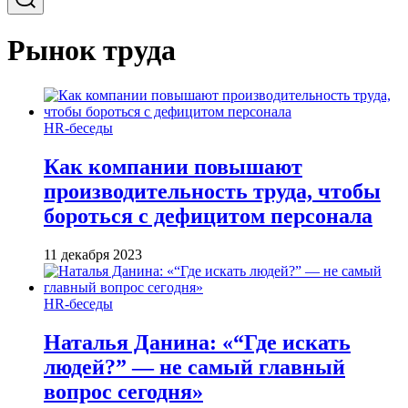
Рынок труда
HR-беседы
Как компании повышают
производительность труда, чтобы
бороться с дефицитом персонала
11 декабря 2023
HR-беседы
Наталья Данина: «“Где искать
людей?” — не самый главный
вопрос сегодня»