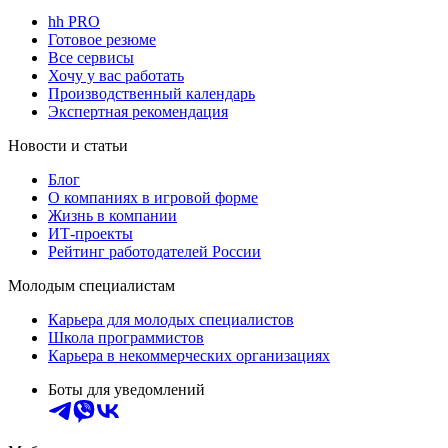
hh PRO
Готовое резюме
Все сервисы
Хочу у вас работать
Производственный календарь
Экспертная рекомендация
Новости и статьи
Блог
О компаниях в игровой форме
Жизнь в компании
ИТ-проекты
Рейтинг работодателей России
Молодым специалистам
Карьера для молодых специалистов
Школа программистов
Карьера в некоммерческих организациях
Боты для уведомлений