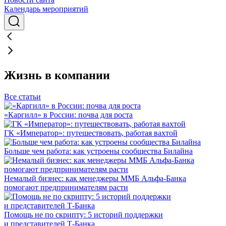
Календарь мероприятий
Жизнь в компании
Все статьи
«Каргилл» в России: почва для роста
ГК «Император»: путешествовать, работая вахтой
Больше чем работа: как устроены сообщества Билайна
Немалый бизнес: как менеджеры ММБ Альфа-Банка
помогают предпринимателям расти
Помощь не по скрипту: 5 историй поддержки
и представителей Т-Банка