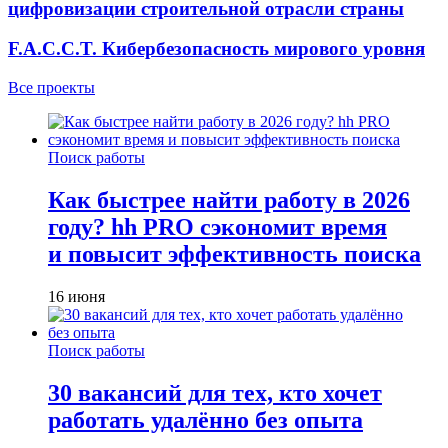
цифровизации строительной отрасли страны
F.A.C.C.T. Кибербезопасность мирового уровня
Все проекты
Поиск работы
Как быстрее найти работу в 2026
году? hh PRO сэкономит время
и повысит эффективность поиска
16 июня
Поиск работы
30 вакансий для тех, кто хочет
работать удалённо без опыта