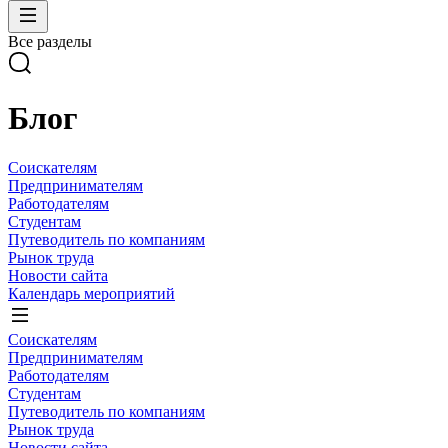
Все разделы
Блог
Соискателям
Предпринимателям
Работодателям
Студентам
Путеводитель по компаниям
Рынок труда
Новости сайта
Календарь мероприятий
Соискателям
Предпринимателям
Работодателям
Студентам
Путеводитель по компаниям
Рынок труда
Новости сайта