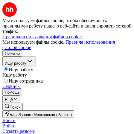
Мы используем файлы cookie, чтобы обеспечивать
правильную работу нашего веб-сайта и анализировать сетевой
трафик.
Правила использования файлов cookie
Мы используем файлы cookie.
Правила использования
файлов cookie
Понятно
Ищу работу
Ищу работу
Ищу работу
Ищу сотрудника
Сервисы
Помощь
Ещё
Поиск
Барабаново (Московская область)
Войти
Войти
Создать резюме