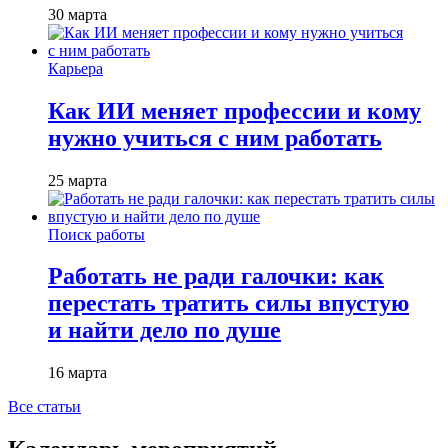
30 марта
Карьера
Как ИИ меняет профессии и кому
нужно учиться с ним работать
25 марта
Поиск работы
Работать не ради галочки: как
перестать тратить силы впустую
и найти дело по душе
16 марта
Все статьи