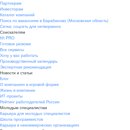
Партнерам
Инвесторам
Каталог компаний
Поиск по вакансиям в Барабаново (Московская область)
Сетка: соцсеть для нетворкинга
Соискателям
hh PRO
Готовое резюме
Все сервисы
Хочу у вас работать
Производственный календарь
Экспертная рекомендация
Новости и статьи
Блог
О компаниях в игровой форме
Жизнь в компании
ИТ-проекты
Рейтинг работодателей России
Молодым специалистам
Карьера для молодых специалистов
Школа программистов
Карьера в некоммерческих организациях