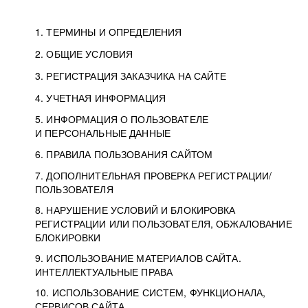
1. ТЕРМИНЫ И ОПРЕДЕЛЕНИЯ
2. ОБЩИЕ УСЛОВИЯ
3. РЕГИСТРАЦИЯ ЗАКАЗЧИКА НА САЙТЕ
4. УЧЕТНАЯ ИНФОРМАЦИЯ
5. ИНФОРМАЦИЯ О ПОЛЬЗОВАТЕЛЕ
И ПЕРСОНАЛЬНЫЕ ДАННЫЕ
6. ПРАВИЛА ПОЛЬЗОВАНИЯ САЙТОМ
7. ДОПОЛНИТЕЛЬНАЯ ПРОВЕРКА РЕГИСТРАЦИИ/
ПОЛЬЗОВАТЕЛЯ
8. НАРУШЕНИЕ УСЛОВИЙ И БЛОКИРОВКА
РЕГИСТРАЦИИ ИЛИ ПОЛЬЗОВАТЕЛЯ, ОБЖАЛОВАНИЕ
БЛОКИРОВКИ
9. ИСПОЛЬЗОВАНИЕ МАТЕРИАЛОВ САЙТА.
ИНТЕЛЛЕКТУАЛЬНЫЕ ПРАВА
10. ИСПОЛЬЗОВАНИЕ СИСТЕМ, ФУНКЦИОНАЛА,
СЕРВИСОВ САЙТА