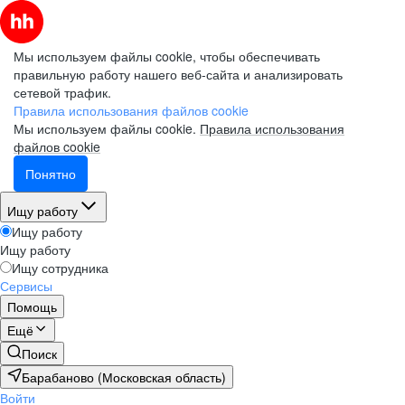
Мы используем файлы cookie, чтобы обеспечивать
правильную работу нашего веб-сайта и анализировать
сетевой трафик.
Правила использования файлов cookie
Мы используем файлы cookie.
Правила использования
файлов cookie
Понятно
Ищу работу
Ищу работу
Ищу работу
Ищу сотрудника
Сервисы
Помощь
Ещё
Поиск
Барабаново (Московская область)
Войти