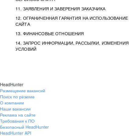
11. ЗАЯВЛЕНИЯ И ЗАВЕРЕНИЯ ЗАКАЗЧИКА
12. ОГРАНИЧЕННАЯ ГАРАНТИЯ НА ИСПОЛЬЗОВАНИЕ
САЙТА
13. ФИНАНСОВЫЕ ОТНОШЕНИЯ
14. ЗАПРОС ИНФОРМАЦИИ, РАССЫЛКИ, ИЗМЕНЕНИЯ
УСЛОВИЙ
HeadHunter
Размещение вакансий
Поиск по резюме
О компании
Наши вакансии
Реклама на сайте
Требования к ПО
Безопасный HeadHunter
HeadHunter API