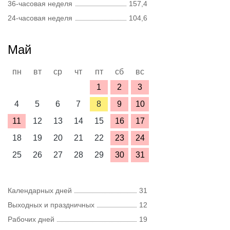
36-часовая неделя
157,4
24-часовая неделя
104,6
Май
пн
вт
ср
чт
пт
сб
вс
1
2
3
4
5
6
7
8
9
10
11
12
13
14
15
16
17
18
19
20
21
22
23
24
25
26
27
28
29
30
31
Календарных дней
31
Выходных и праздничных
12
Рабочих дней
19