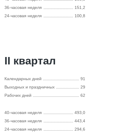
36-часовая неделя
151,2
24-часовая неделя
100,8
II квартал
Календарных дней
91
Выходных и праздничных
29
Рабочих дней
62
40-часовая неделя
493,0
36-часовая неделя
443,4
24-часовая неделя
294,6