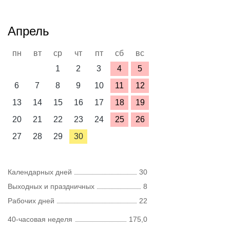
Апрель
пн
вт
ср
чт
пт
сб
вс
1
2
3
4
5
6
7
8
9
10
11
12
13
14
15
16
17
18
19
20
21
22
23
24
25
26
27
28
29
30
Календарных дней
30
Выходных и праздничных
8
Рабочих дней
22
40-часовая неделя
175,0