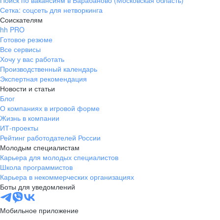
Поиск по вакансиям в Барабаново (Московская область)
Сетка: соцсеть для нетворкинга
Соискателям
hh PRO
Готовое резюме
Все сервисы
Хочу у вас работать
Производственный календарь
Экспертная рекомендация
Новости и статьи
Блог
О компаниях в игровой форме
Жизнь в компании
ИТ-проекты
Рейтинг работодателей России
Молодым специалистам
Карьера для молодых специалистов
Школа программистов
Карьера в некоммерческих организациях
Боты для уведомлений
Мобильное приложение