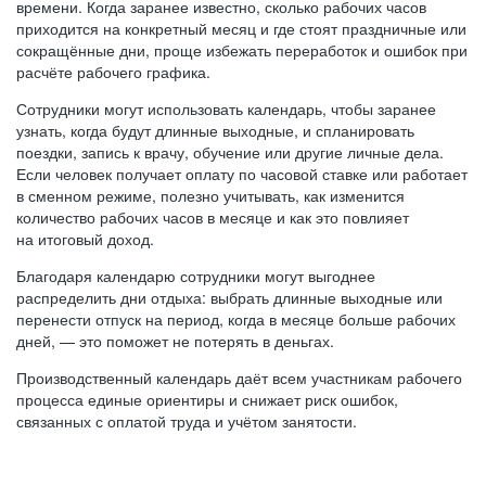
времени. Когда заранее известно, сколько рабочих часов
приходится на конкретный месяц и где стоят праздничные или
сокращённые дни, проще избежать переработок и ошибок при
расчёте рабочего графика.
Сотрудники могут использовать календарь, чтобы заранее
узнать, когда будут длинные выходные, и спланировать
поездки, запись к врачу, обучение или другие личные дела.
Если человек получает оплату по часовой ставке или работает
в сменном режиме, полезно учитывать, как изменится
количество рабочих часов в месяце и как это повлияет
на итоговый доход.
Благодаря календарю сотрудники могут выгоднее
распределить дни отдыха: выбрать длинные выходные или
перенести отпуск на период, когда в месяце больше рабочих
дней, — это поможет не потерять в деньгах.
Производственный календарь даёт всем участникам рабочего
процесса единые ориентиры и снижает риск ошибок,
связанных с оплатой труда и учётом занятости.