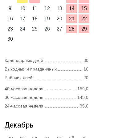
9
10
11
12
13
14
15
16
17
18
19
20
21
22
23
24
25
26
27
28
29
30
Календарных дней
30
Выходных и праздничных
10
Рабочих дней
20
40-часовая неделя
159,0
36-часовая неделя
143,0
24-часовая неделя
95,0
Декабрь