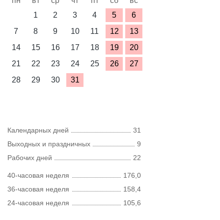
пн
вт
ср
чт
пт
сб
вс
1
2
3
4
5
6
7
8
9
10
11
12
13
14
15
16
17
18
19
20
21
22
23
24
25
26
27
28
29
30
31
Календарных дней
31
Выходных и праздничных
9
Рабочих дней
22
40-часовая неделя
176,0
36-часовая неделя
158,4
24-часовая неделя
105,6