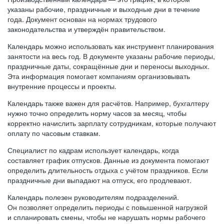
указаны рабочие, праздничные и выходные дни в течение
года. Документ основан на нормах трудового
законодательства и утверждён правительством.
Календарь можно использовать как инструмент планирования
занятости на весь год. В документе указаны рабочие периоды,
праздничные даты, сокращённые дни и переносы выходных.
Эта информация помогает компаниям организовывать
внутренние процессы и проекты.
Календарь также важен для расчётов. Например, бухгалтеру
нужно точно определить норму часов за месяц, чтобы
корректно начислить зарплату сотрудникам, которые получают
оплату по часовым ставкам.
Специалист по кадрам использует календарь, когда
составляет график отпусков. Данные из документа помогают
определить длительность отдыха с учётом праздников. Если
праздничные дни выпадают на отпуск, его продлевают.
Календарь полезен руководителям подразделений.
Он позволяет определить периоды с повышенной нагрузкой
и спланировать смены, чтобы не нарушать нормы рабочего