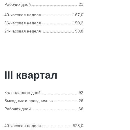
Рабочих дней
21
40-часовая неделя
167,0
36-часовая неделя
150,2
24-часовая неделя
99,8
III квартал
Календарных дней
92
Выходных и праздничных
26
Рабочих дней
66
40-часовая неделя
528,0