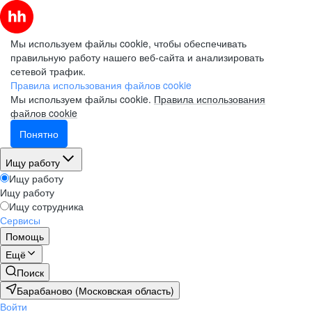
Мы используем файлы cookie, чтобы обеспечивать
правильную работу нашего веб-сайта и анализировать
сетевой трафик.
Правила использования файлов cookie
Мы используем файлы cookie.
Правила использования
файлов cookie
Понятно
Ищу работу
Ищу работу
Ищу работу
Ищу сотрудника
Сервисы
Помощь
Ещё
Поиск
Барабаново (Московская область)
Войти