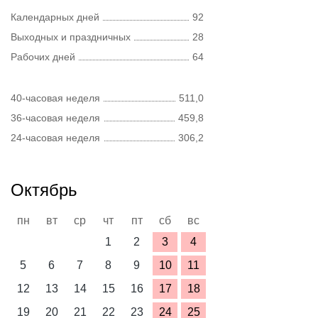
Календарных дней
92
Выходных и праздничных
28
Рабочих дней
64
40-часовая неделя
511,0
36-часовая неделя
459,8
24-часовая неделя
306,2
Октябрь
пн
вт
ср
чт
пт
сб
вс
1
2
3
4
5
6
7
8
9
10
11
12
13
14
15
16
17
18
19
20
21
22
23
24
25