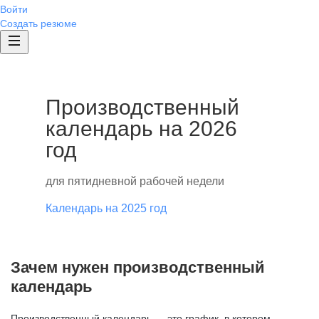
Войти
Создать резюме
Производственный
календарь на 2026
год
для пятидневной рабочей недели
Календарь на 2025 год
Зачем нужен производственный
календарь
Производственный календарь — это график, в котором