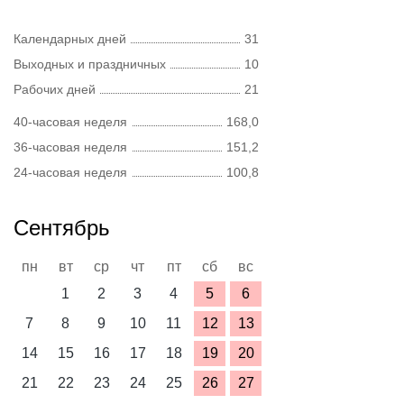
Календарных дней
31
Выходных и праздничных
10
Рабочих дней
21
40-часовая неделя
168,0
36-часовая неделя
151,2
24-часовая неделя
100,8
Сентябрь
пн
вт
ср
чт
пт
сб
вс
1
2
3
4
5
6
7
8
9
10
11
12
13
14
15
16
17
18
19
20
21
22
23
24
25
26
27