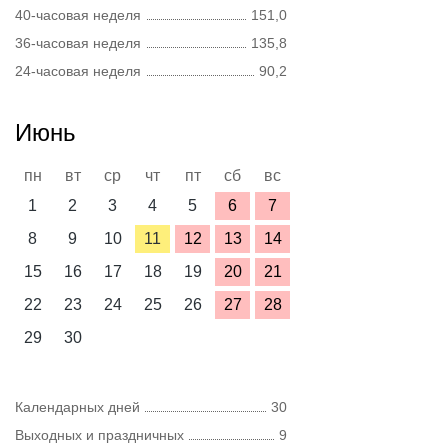
40-часовая неделя
151,0
36-часовая неделя
135,8
24-часовая неделя
90,2
Июнь
пн
вт
ср
чт
пт
сб
вс
1
2
3
4
5
6
7
8
9
10
11
12
13
14
15
16
17
18
19
20
21
22
23
24
25
26
27
28
29
30
Календарных дней
30
Выходных и праздничных
9