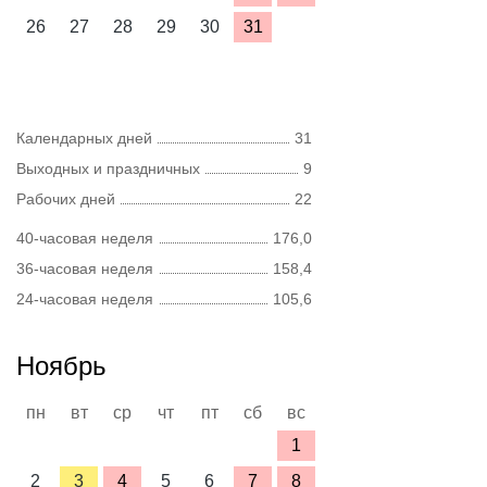
26
27
28
29
30
31
Календарных дней
31
Выходных и праздничных
9
Рабочих дней
22
40-часовая неделя
176,0
36-часовая неделя
158,4
24-часовая неделя
105,6
Ноябрь
пн
вт
ср
чт
пт
сб
вс
1
2
3
4
5
6
7
8