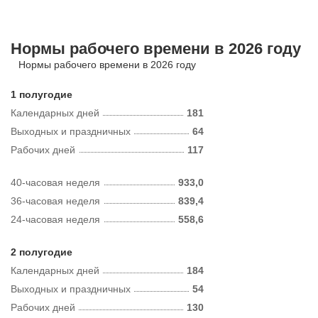
Нормы рабочего времени в 2026 году
Нормы рабочего времени в 2026 году
1 полугодие
Календарных дней
181
Выходных и праздничных
64
Рабочих дней
117
40-часовая неделя
933,0
36-часовая неделя
839,4
24-часовая неделя
558,6
2 полугодие
Календарных дней
184
Выходных и праздничных
54
Рабочих дней
130