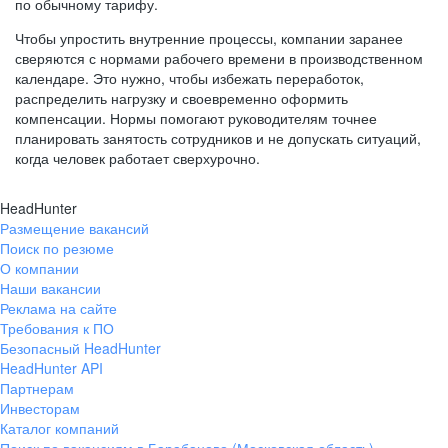
по обычному тарифу.
Чтобы упростить внутренние процессы, компании заранее
сверяются с нормами рабочего времени в производственном
календаре. Это нужно, чтобы избежать переработок,
распределить нагрузку и своевременно оформить
компенсации. Нормы помогают руководителям точнее
планировать занятость сотрудников и не допускать ситуаций,
когда человек работает сверхурочно.
HeadHunter
Размещение вакансий
Поиск по резюме
О компании
Наши вакансии
Реклама на сайте
Требования к ПО
Безопасный HeadHunter
HeadHunter API
Партнерам
Инвесторам
Каталог компаний