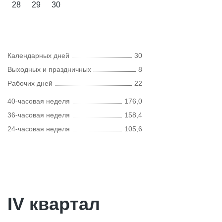
28
29
30
Календарных дней
30
Выходных и праздничных
8
Рабочих дней
22
40-часовая неделя
176,0
36-часовая неделя
158,4
24-часовая неделя
105,6
IV квартал