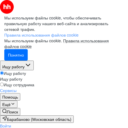
Мы используем файлы cookie, чтобы обеспечивать
правильную работу нашего веб-сайта и анализировать
сетевой трафик.
Правила использования файлов cookie
Мы используем файлы cookie.
Правила использования
файлов cookie
Понятно
Ищу работу
Ищу работу
Ищу работу
Ищу сотрудника
Сервисы
Помощь
Ещё
Поиск
Барабаново (Московская область)
Войти