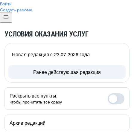
Войти
Создать резюме
УСЛОВИЯ ОКАЗАНИЯ УСЛУГ
Новая редакция с 23.07.2026 года
Ранее действующая редакция
Раскрыть все пункты,
чтобы прочитать всё сразу
Архив редакций