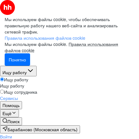
Мы используем файлы cookie, чтобы обеспечивать
правильную работу нашего веб-сайта и анализировать
сетевой трафик.
Правила использования файлов cookie
Мы используем файлы cookie.
Правила использования
файлов cookie
Понятно
Ищу работу
Ищу работу
Ищу работу
Ищу сотрудника
Сервисы
Помощь
Ещё
Поиск
Барабаново (Московская область)
Войти