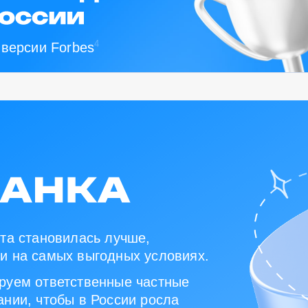
4
 версии Forbes
та становилась лучше,
и на самых выгодных условиях.
руем ответственные частные
нии, чтобы в России росла