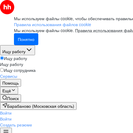
Мы используем файлы cookie, чтобы обеспечивать правильн
Правила использования файлов cookie
Мы используем файлы cookie.
Правила использования файл
Понятно
Ищу работу
Ищу работу
Ищу работу
Ищу сотрудника
Сервисы
Помощь
Ещё
Поиск
Барабаново (Московская область)
Войти
Войти
Создать резюме