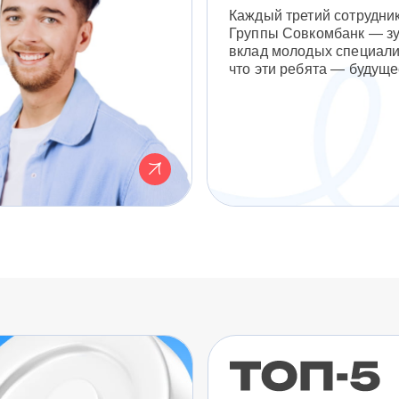
Каждый третий сотрудни
Группы Совкомбанк — з
вклад молодых специали
что эти ребята — будуще