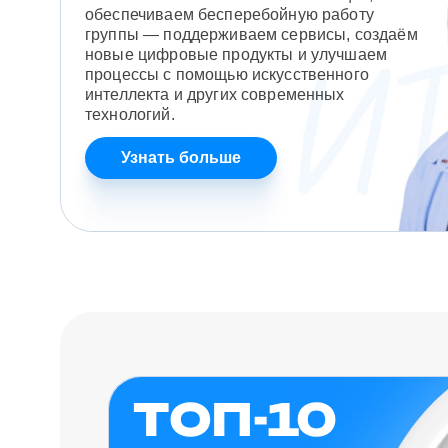
обеспечиваем бесперебойную работу
группы — поддерживаем сервисы, создаём
новые цифровые продукты и улучшаем
процессы с помощью искусственного
интеллекта и других современных
технологий.
Узнать больше