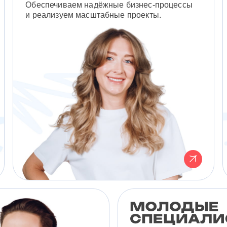
Обеспечиваем надёжные бизнес-процессы
и реализуем масштабные проекты.