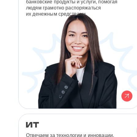
банковские продукты и услуги, помогая
людям грамотно распоряжаться
их денежным средствами.
Отвечаем за технологии и инновации,