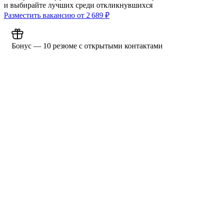
и выбирайте лучших среди откликнувшихся
Разместить вакансию от
2 689
₽
Бонус — 10 резюме с открытыми контактами