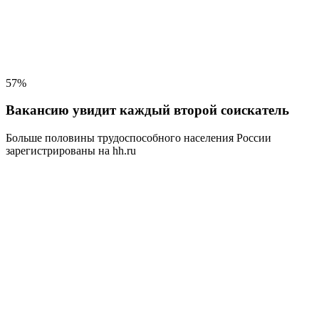
57%
Вакансию увидит каждый второй соискатель
Больше половины трудоспособного населения
России
зарегистрированы на hh.ru