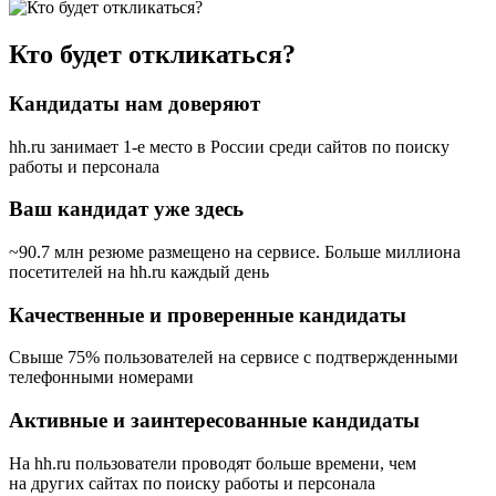
Кто будет откликаться?
Кандидаты нам доверяют
hh.ru занимает 1-е место в России
среди сайтов по поиску
работы и персонала
Ваш кандидат уже здесь
~90.7 млн резюме размещено на сервисе. Больше миллиона
посетителей на hh.ru каждый день
Качественные и проверенные кандидаты
Свыше 75% пользователей на сервисе с подтвержденными
телефонными номерами
Активные и заинтересованные кандидаты
На hh.ru пользователи проводят больше времени, чем
на других сайтах по поиску работы и персонала