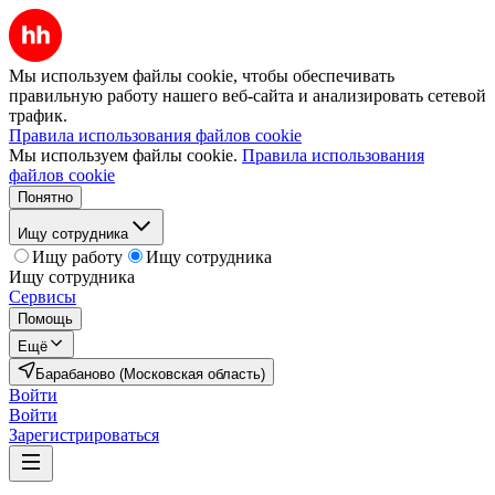
Мы используем файлы cookie, чтобы обеспечивать
правильную работу нашего веб-сайта и анализировать сетевой
трафик.
Правила использования файлов cookie
Мы используем файлы cookie.
Правила использования
файлов cookie
Понятно
Ищу сотрудника
Ищу работу
Ищу сотрудника
Ищу сотрудника
Сервисы
Помощь
Ещё
Барабаново (Московская область)
Войти
Войти
Зарегистрироваться