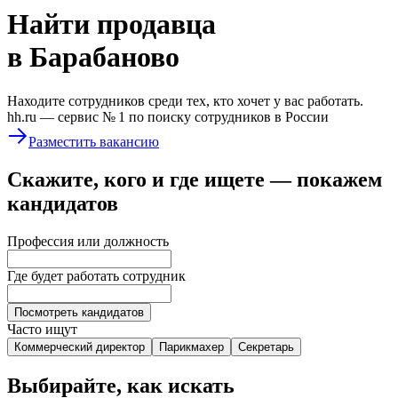
Найти
продавца
в Барабаново
Находите сотрудников среди тех, кто хочет у вас работать.
hh.ru —
сервис № 1
по поиску сотрудников в России
Разместить вакансию
Скажите, кого и где ищете — покажем
кандидатов
Профессия или должность
Где будет работать сотрудник
Посмотреть кандидатов
Часто ищут
Коммерческий директор
Парикмахер
Секретарь
Выбирайте, как искать