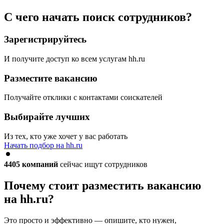
С чего начать поиск сотрудников?
Зарегистрируйтесь
И получите доступ ко всем услугам hh.ru
Разместите вакансию
Получайте отклики с контактами соискателей
Выбирайте лучших
Из тех, кто уже хочет у вас работать
Начать подбор на hh.ru
4405
компаний
сейчас ищут сотрудников
Почему стоит разместить вакансию
на hh.ru?
Это просто и эффективно — опишите, кто нужен,