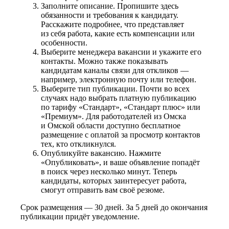
Заполните описание. Пропишите здесь
обязанности и требования к кандидату.
Расскажите подробнее, что представляет
из себя работа, какие есть компенсации или
особенности.
Выберите менеджера вакансии и укажите его
контакты. Можно также показывать
кандидатам каналы связи для откликов —
например, электронную почту или телефон.
Выберите тип публикации. Почти во всех
случаях надо выбрать платную публикацию
по тарифу «Стандарт», «Стандарт плюс» или
«Премиум». Для работодателей из Омска
и Омской области доступно бесплатное
размещение с оплатой за просмотр контактов
тех, кто откликнулся.
Опубликуйте вакансию. Нажмите
«Опубликовать», и ваше объявление попадёт
в поиск через несколько минут. Теперь
кандидаты, которых заинтересует работа,
смогут отправить вам своё резюме.
Срок размещения — 30 дней. За 5 дней до окончания
публикации придёт уведомление.