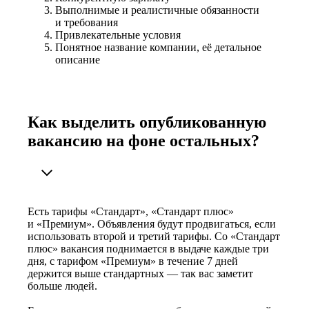
Выполнимые и реалистичные обязанности
и требования
Привлекательные условия
Понятное название компании, её детальное
описание
Как выделить опубликованную
вакансию на фоне остальных?
Есть тарифы «Стандарт», «Стандарт плюс»
и «Премиум». Объявления будут продвигаться, если
использовать второй и третий тарифы. Со «Стандарт
плюс» вакансия поднимается в выдаче каждые три
дня, с тарифом «Премиум» в течение 7 дней
держится выше стандартных — так вас заметит
больше людей.