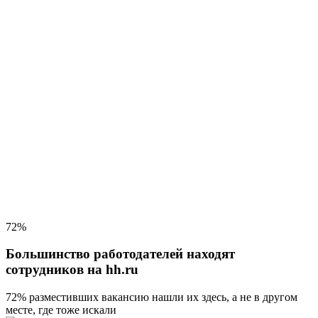
72%
Большинство работодателей находят
сотрудников на hh.ru
72% разместивших вакансию
нашли их здесь, а не в другом
месте, где тоже искали