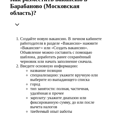
Барабаново (Московская
область)?
Создайте новую вакансию. В личном кабинете
работодателя в разделе «Вакансии» нажмите
«Вакансия+» или «Создать вакансию».
Объявление можно составить с помощью
шаблона, доработать ранее сохранённый
черновик или начать заполнение сначала.
Введите основную информацию:
название позиции
специализацию: укажите вручную или
выберите из выпадающего списка
город
тип занятости: полная, частичная,
удалённая и прочее
зарплату: укажите диапазон или
фиксированную сумму, до или после
вычета налогов
требуемый опыт работы