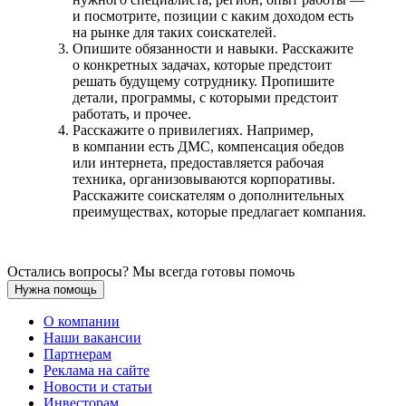
и посмотрите, позиции с каким доходом есть
на рынке для таких соискателей.
Опишите обязанности и навыки. Расскажите
о конкретных задачах, которые предстоит
решать будущему сотруднику. Пропишите
детали, программы, с которыми предстоит
работать, и прочее.
Расскажите о привилегиях. Например,
в компании есть ДМС, компенсация обедов
или интернета, предоставляется рабочая
техника, организовываются корпоративы.
Расскажите соискателям о дополнительных
преимуществах, которые предлагает компания.
Остались вопросы? Мы всегда готовы помочь
Нужна помощь
О компании
Наши вакансии
Партнерам
Реклама на сайте
Новости и статьи
Инвесторам