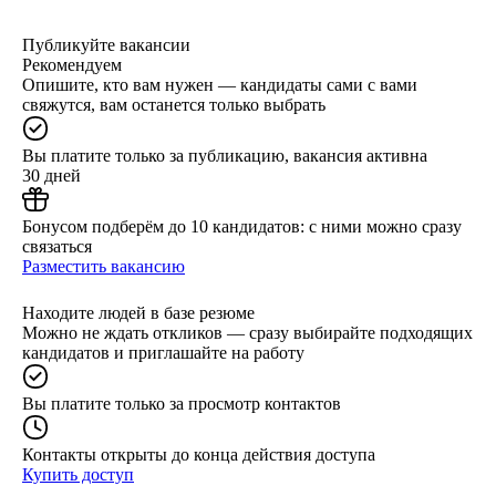
Публикуйте вакансии
Рекомендуем
Опишите, кто вам нужен — кандидаты сами с вами
свяжутся, вам останется только выбрать
Вы платите только за публикацию, вакансия активна
30 дней
Бонусом подберём до 10 кандидатов: с ними можно сразу
связаться
Разместить вакансию
Находите людей в базе резюме
Можно не ждать откликов — сразу выбирайте подходящих
кандидатов и приглашайте на работу
Вы платите только за просмотр контактов
Контакты открыты до конца действия доступа
Купить доступ