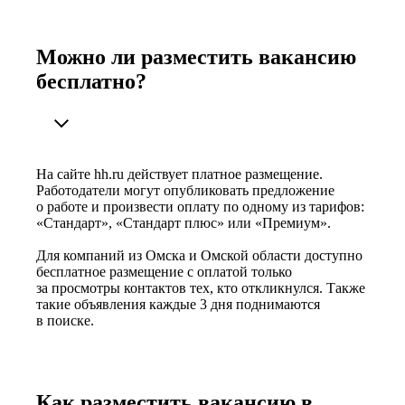
Можно ли разместить вакансию
бесплатно?
На сайте hh.ru действует платное размещение.
Работодатели могут опубликовать предложение
о работе и произвести оплату по одному из тарифов:
«Стандарт», «Стандарт плюс» или «Премиум».
Для компаний из Омска и Омской области доступно
бесплатное размещение с оплатой только
за просмотры контактов тех, кто откликнулся. Также
такие объявления каждые 3 дня поднимаются
в поиске.
Как разместить вакансию в