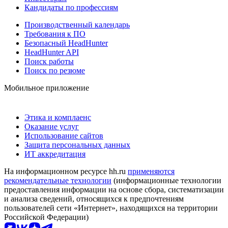
Кандидаты по профессиям
Производственный календарь
Требования к ПО
Безопасный HeadHunter
HeadHunter API
Поиск работы
Поиск по резюме
Мобильное приложение
Этика и комплаенс
Оказание услуг
Использование сайтов
Защита персональных данных
ИТ аккредитация
На информационном ресурсе hh.ru
применяются
рекомендательные технологии
(информационные технологии
предоставления информации на основе сбора, систематизации
и анализа сведений, относящихся к предпочтениям
пользователей сети «Интернет», находящихся на территории
Российской Федерации)