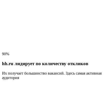
90%
hh.ru лидирует по количеству откликов
Их получает большинство вакансий
. Здесь самая активная
аудитория