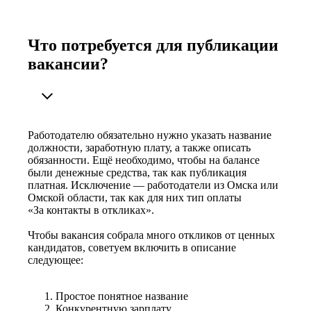
Что потребуется для публикации
вакансии?
Работодателю обязательно нужно указать название
должности, заработную плату, а также описать
обязанности. Ещё необходимо, чтобы на балансе
были денежные средства, так как публикация
платная. Исключение — работодатели из Омска или
Омской области, так как для них тип оплаты
«За контакты в откликах».
Чтобы вакансия собрала много откликов от ценных
кандидатов, советуем включить в описание
следующее:
Простое понятное название
Конкурентную зарплату