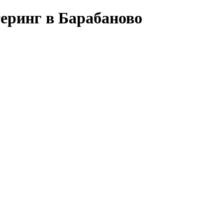
теринг в Барабаново