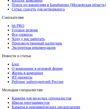
Каталог компаний
Поиск по вакансиям в Барабаново (Московская область)
Сетка: соцсеть для нетворкинга
Соискателям
hh PRO
Готовое резюме
Все сервисы
Хочу у вас работать
Производственный календарь
Экспертная рекомендация
Новости и статьи
Блог
О компаниях в игровой форме
Жизнь в компании
ИТ-проекты
Рейтинг работодателей России
Молодым специалистам
Карьера для молодых специалистов
Школа программистов
Карьера в некоммерческих организациях