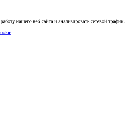
аботу нашего веб-сайта и анализировать сетевой трафик.
ookie