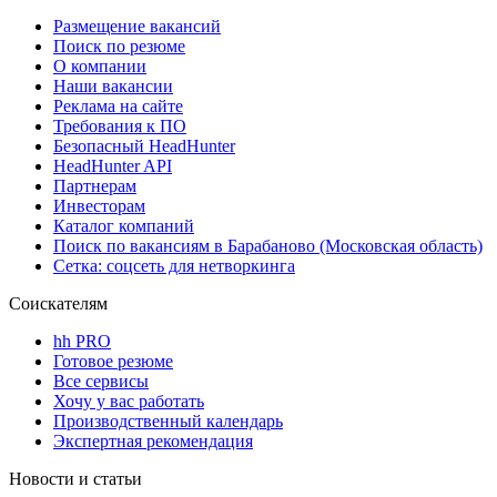
Размещение вакансий
Поиск по резюме
О компании
Наши вакансии
Реклама на сайте
Требования к ПО
Безопасный HeadHunter
HeadHunter API
Партнерам
Инвесторам
Каталог компаний
Поиск по вакансиям в Барабаново (Московская область)
Сетка: соцсеть для нетворкинга
Соискателям
hh PRO
Готовое резюме
Все сервисы
Хочу у вас работать
Производственный календарь
Экспертная рекомендация
Новости и статьи