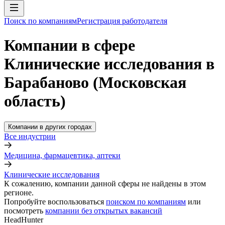
Поиск по компаниям
Регистрация работодателя
Компании в сфере
Клинические исследования в
Барабаново (Московская
область)
Компании в других городах
Все индустрии
Медицина, фармацевтика, аптеки
Клинические исследования
К сожалению, компании данной сферы не найдены в этом
регионе.
Попробуйте воспользоваться
поиском по компаниям
или
посмотреть
компании без открытых вакансий
HeadHunter