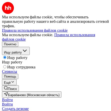
Мы используем файлы cookie, чтобы обеспечивать
правильную работу нашего веб-сайта и анализировать сетевой
трафик.
Правила использования файлов cookie
Мы используем файлы cookie.
Правила использования
файлов cookie
Понятно
Ищу работу
Ищу работу
Ищу работу
Ищу сотрудника
Сервисы
Помощь
Ещё
Поиск
Барабаново (Московская область)
Войти
Войти
Создать резюме