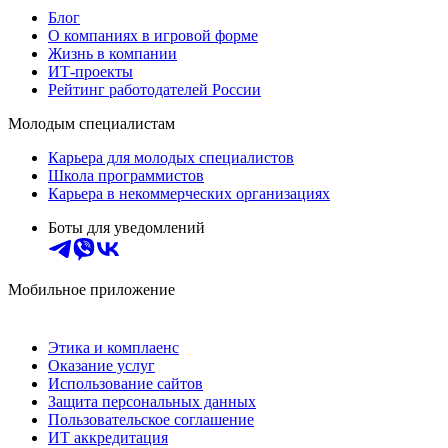
Блог
О компаниях в игровой форме
Жизнь в компании
ИТ-проекты
Рейтинг работодателей России
Молодым специалистам
Карьера для молодых специалистов
Школа программистов
Карьера в некоммерческих организациях
Боты для уведомлений
Мобильное приложение
Этика и комплаенс
Оказание услуг
Использование сайтов
Защита персональных данных
Пользовательское соглашение
ИТ аккредитация