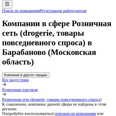
Поиск по компаниям
Регистрация работодателя
Компании в сфере Розничная
сеть (drogerie, товары
повседневного спроса) в
Барабаново (Московская
область)
Компании в других городах
Все индустрии
Розничная торговля
Розничная сеть (drogerie, товары повседневного спроса)
К сожалению, компании данной сферы не найдены в этом
регионе.
Попробуйте воспользоваться
поиском по компаниям
или