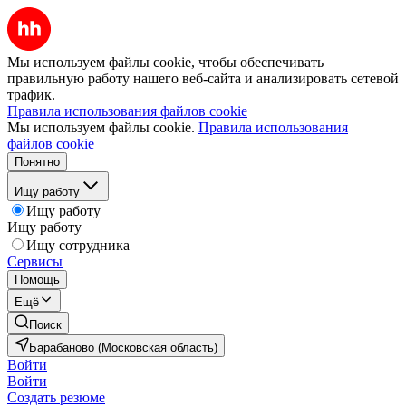
Мы используем файлы cookie, чтобы обеспечивать
правильную работу нашего веб-сайта и анализировать сетевой
трафик.
Правила использования файлов cookie
Мы используем файлы cookie.
Правила использования
файлов cookie
Понятно
Ищу работу
Ищу работу
Ищу работу
Ищу сотрудника
Сервисы
Помощь
Ещё
Поиск
Барабаново (Московская область)
Войти
Войти
Создать резюме