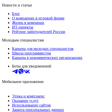
Новости и статьи
Блог
О компаниях в игровой форме
Жизнь в компании
ИТ-проекты
Рейтинг работодателей России
Молодым специалистам
Карьера для молодых специалистов
Школа программистов
Карьера в некоммерческих организациях
Боты для уведомлений
Мобильное приложение
Этика и комплаенс
Оказание услуг
Использование сайтов
Защита персональных данных