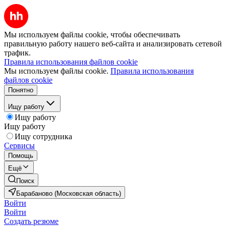
Мы используем файлы cookie, чтобы обеспечивать
правильную работу нашего веб-сайта и анализировать сетевой
трафик.
Правила использования файлов cookie
Мы используем файлы cookie.
Правила использования
файлов cookie
Понятно
Ищу работу
Ищу работу
Ищу работу
Ищу сотрудника
Сервисы
Помощь
Ещё
Поиск
Барабаново (Московская область)
Войти
Войти
Создать резюме