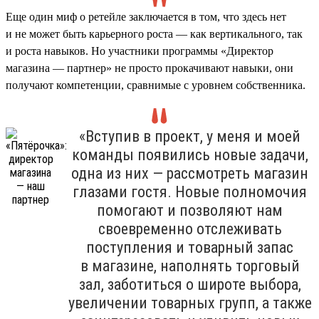
Еще один миф о ретейле заключается в том, что здесь нет
и не может быть карьерного роста — как вертикального, так
и роста навыков. Но участники программы «Директор
магазина — партнер» не просто прокачивают навыки, они
получают компетенции, сравнимые с уровнем собственника.
«Вступив в проект, у меня и моей
команды появились новые задачи,
одна из них — рассмотреть магазин
глазами гостя. Новые полномочия
помогают и позволяют нам
своевременно отслеживать
поступления и товарный запас
в магазине, наполнять торговый
зал, заботиться о широте выбора,
увеличении товарных групп, а также