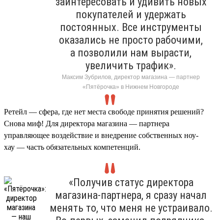
заинтересовать и удивить новых
покупателей и удержать
постоянных. Все инструменты
оказались не просто рабочими,
а позволили нам вырасти,
увеличить трафик».
Максим Зубрилов, директор магазина — партнер
«Пятёрочка» в Нижнем Новгороде
Ретейл — сфера, где нет места свободе принятия решений?
Снова миф! Для директора магазина — партнера
управляющее воздействие и внедрение собственных ноу-
хау — часть обязательных компетенций.
«Получив статус директора
магазина-партнера, я сразу начал
менять то, что меня не устраивало.