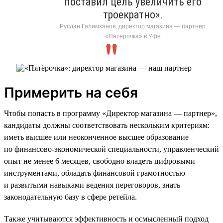
поставил цель увеличить его
троекратно».
Руслан Галимзянов, директор магазина — партнер
«Пятёрочка» в Уфе
Примерить на себя
Чтобы попасть в программу «Директор магазина — партнер»,
кандидаты должны соответствовать нескольким критериям:
иметь высшее или неоконченное высшее образование
по финансово-экономической специальности, управленческий
опыт не менее 6 месяцев, свободно владеть цифровыми
инструментами, обладать финансовой грамотностью
и развитыми навыками ведения переговоров, знать
законодательную базу в сфере ретейла.
Также учитываются эффективность и осмысленный подход