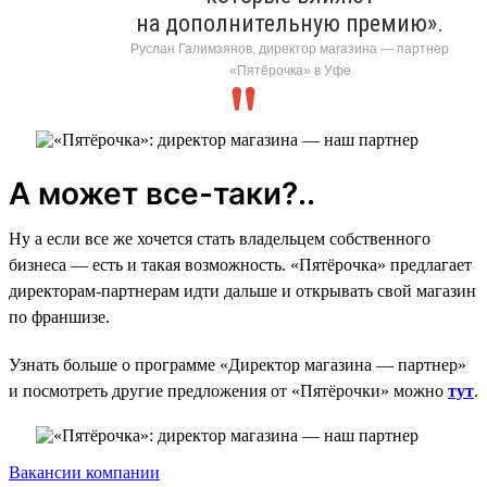
на дополнительную премию».
Руслан Галимзянов, директор магазина — партнер
«Пятёрочка» в Уфе
А может все-таки?..
Ну а если все же хочется стать владельцем собственного
бизнеса — есть и такая возможность. «Пятёрочка» предлагает
директорам-партнерам идти дальше и открывать свой магазин
по франшизе.
Узнать больше о программе «Директор магазина — партнер»
и посмотреть другие предложения от «Пятёрочки» можно
тут
.
Вакансии компании