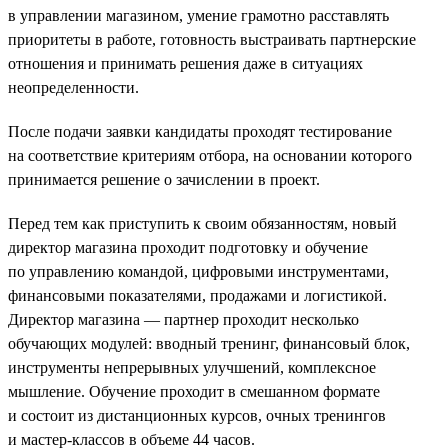
в управлении магазином, умение грамотно расставлять
приоритеты в работе, готовность выстраивать партнерские
отношения и принимать решения даже в ситуациях
неопределенности.
После подачи заявки кандидаты проходят тестирование
на соответствие критериям отбора, на основании которого
принимается решение о зачислении в проект.
Перед тем как приступить к своим обязанностям, новый
директор магазина проходит подготовку и обучение
по управлению командой, цифровыми инструментами,
финансовыми показателями, продажами и логистикой.
Директор магазина — партнер проходит несколько
обучающих модулей: вводный тренинг, финансовый блок,
инструменты непрерывных улучшений, комплексное
мышление. Обучение проходит в смешанном формате
и состоит из дистанционных курсов, очных тренингов
и мастер-классов в объеме 44 часов.