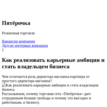
Пятёрочка
Розничная торговля
Вакансии компании
Другие интервью компании
1
Как реализовать карьерные амбиции и
стать владельцем бизнеса
Чем отличается роль директора магазина-партнера от
простого директора магазина?
Рассказываем, почему торговая сеть «Пятёрочка» дает
сотрудникам больше свободы и почему это выгодно и
работникам, и бизнесу.