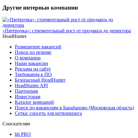
Другие интервью компании
«Пятёрочка»: стремительный рост от продавца до директора
HeadHunter
Размещение вакансий
Поиск по резюме
О компании
Наши вакансии
Реклама на сайте
Требования к ПО
Безопасный HeadHunter
HeadHunter API
Партнерам
Инвесторам
Каталог компаний
Поиск по вакансиям в Барабаново (Московская область)
Сетка: соцсеть для нетворкинга
Соискателям
hh PRO