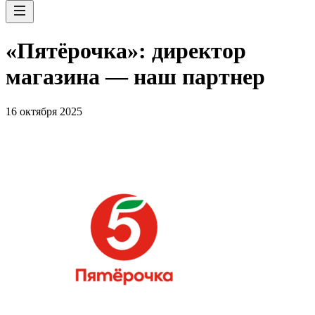
«Пятёрочка»: директор
магазина — наш партнер
16 октября 2025