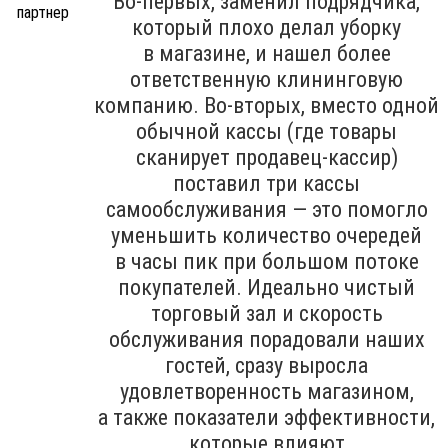
Во-первых, заменил подрядчика,
который плохо делал уборку
в магазине, и нашел более
ответственную клининговую
компанию. Во-вторых, вместо одной
обычной кассы (где товары
сканирует продавец-кассир)
поставил три кассы
самообслуживания — это помогло
уменьшить количество очередей
в часы пик при большом потоке
покупателей. Идеально чистый
торговый зал и скорость
обслуживания порадовали наших
гостей, сразу выросла
удовлетворенность магазином,
а также показатели эффективности,
которые влияют