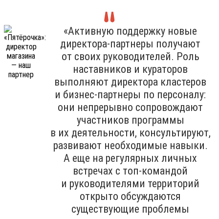
«Активную поддержку новые
директора-партнеры получают
от своих руководителей. Роль
наставников и кураторов
выполняют директора кластеров
и бизнес-партнеры по персоналу:
они непрерывно сопровождают
участников программы
в их деятельности, консультируют,
развивают необходимые навыки.
А еще на регулярных личных
встречах с топ-командой
и руководителями территорий
открыто обсуждаются
существующие проблемы