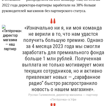
2022 года директора-партнеры заработали на 38% больше
руководителей магазинов без партнерского статуса.
«Изначально ни я, ни моя команда
не верили в то, что нам удастся
получить большую премию. Однако
за 4 месяца 2023 года мы смогли
заработать для премиального фонда
больше 1 млн рублей. Полученная
выплата не только мотивирует моих
текущих сотрудников, но и активно
привлекает новых — „сарафанное
радио“ быстро распространило
новость о нашем магазине».
Руслан Галимзянов, директор магазина — партнер
«Пятёрочка» в Уфе