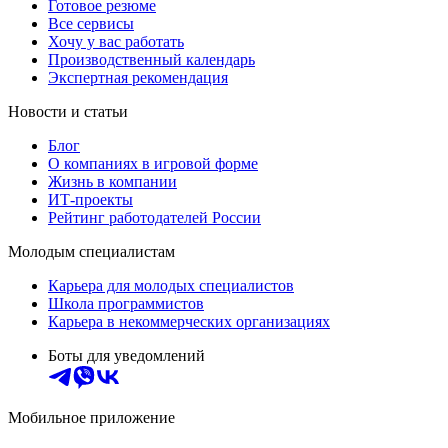
Готовое резюме
Все сервисы
Хочу у вас работать
Производственный календарь
Экспертная рекомендация
Новости и статьи
Блог
О компаниях в игровой форме
Жизнь в компании
ИТ-проекты
Рейтинг работодателей России
Молодым специалистам
Карьера для молодых специалистов
Школа программистов
Карьера в некоммерческих организациях
Боты для уведомлений
Мобильное приложение