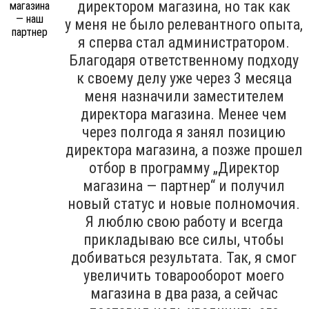
директором магазина, но так как
у меня не было релевантного опыта,
я сперва стал администратором.
Благодаря ответственному подходу
к своему делу уже через 3 месяца
меня назначили заместителем
директора магазина. Менее чем
через полгода я занял позицию
директора магазина, а позже прошел
отбор в программу „Директор
магазина — партнер“ и получил
новый статус и новые полномочия.
Я люблю свою работу и всегда
прикладываю все силы, чтобы
добиваться результата. Так, я смог
увеличить товарооборот моего
магазина в два раза, а сейчас