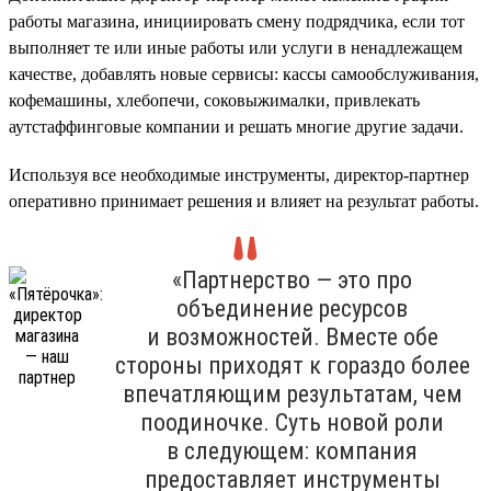
работы магазина, инициировать смену подрядчика, если тот
выполняет те или иные работы или услуги в ненадлежащем
качестве, добавлять новые сервисы: кассы самообслуживания,
кофемашины, хлебопечи, соковыжималки, привлекать
аутстаффинговые компании и решать многие другие задачи.
Используя все необходимые инструменты, директор-партнер
оперативно принимает решения и влияет на результат работы.
«Партнерство — это про
объединение ресурсов
и возможностей. Вместе обе
стороны приходят к гораздо более
впечатляющим результатам, чем
поодиночке. Суть новой роли
в следующем: компания
предоставляет инструменты