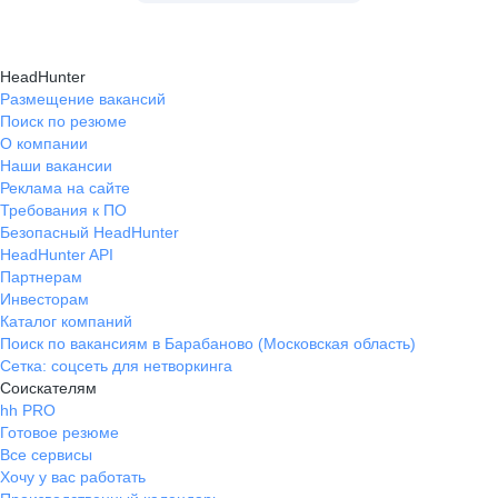
HeadHunter
Размещение вакансий
Поиск по резюме
О компании
Наши вакансии
Реклама на сайте
Требования к ПО
Безопасный HeadHunter
HeadHunter API
Партнерам
Инвесторам
Каталог компаний
Поиск по вакансиям в Барабаново (Московская область)
Сетка: соцсеть для нетворкинга
Соискателям
hh PRO
Готовое резюме
Все сервисы
Хочу у вас работать