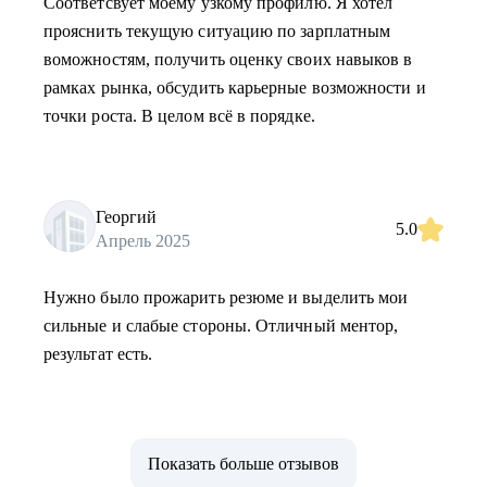
Соответсвует моему узкому профилю. Я хотел
прояснить текущую ситуацию по зарплатным
воможностям, получить оценку своих навыков в
рамках рынка, обсудить карьерные возможности и
точки роста. В целом всё в порядке.
Георгий
5.0
Апрель 2025
Нужно было прожарить резюме и выделить мои
сильные и слабые стороны. Отличный ментор,
результат есть.
Показать больше отзывов