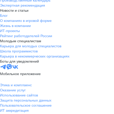
Производственный календарь
Экспертная рекомендация
Новости и статьи
Блог
О компаниях в игровой форме
Жизнь в компании
ИТ-проекты
Рейтинг работодателей России
Молодым специалистам
Карьера для молодых специалистов
Школа программистов
Карьера в некоммерческих организациях
Боты для уведомлений
Мобильное приложение
Этика и комплаенс
Оказание услуг
Использование сайтов
Защита персональных данных
Пользовательское соглашение
ИТ аккредитация