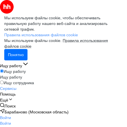
Мы используем файлы cookie, чтобы обеспечивать
правильную работу нашего веб-сайта и анализировать
сетевой трафик.
Правила использования файлов cookie
Мы используем файлы cookie.
Правила использования
файлов cookie
Понятно
Ищу работу
Ищу работу
Ищу работу
Ищу сотрудника
Сервисы
Помощь
Ещё
Поиск
Барабаново (Московская область)
Войти
Войти