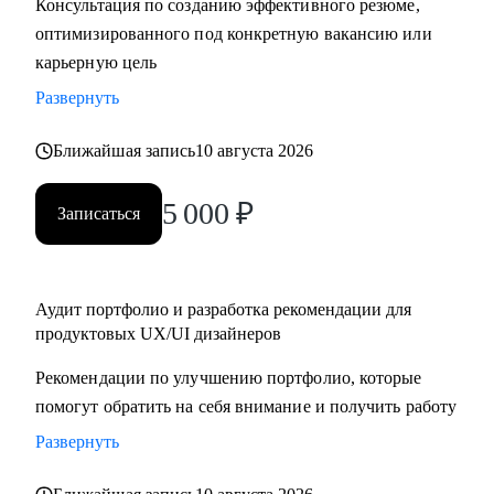
Консультация по созданию эффективного резюме,
крупную компанию
оптимизированного под конкретную вакансию или
карьерную цель
Развернуть
Ближайшая запись
10 августа 2026
5 000
₽
Записаться
Аудит портфолио и разработка рекомендации для
продуктовых UX/UI дизайнеров
Рекомендации по улучшению портфолио, которые
помогут обратить на себя внимание и получить работу
Развернуть