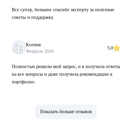
Все супер, большое спасибо эксперту за полезные
советы и поддержку.
Ксения
5.0
Февраль 2026
Полностью решили мой запрос, и я получила ответы
на все вопросы и даже получила рекомендации к
портфолио.
Показать больше отзывов