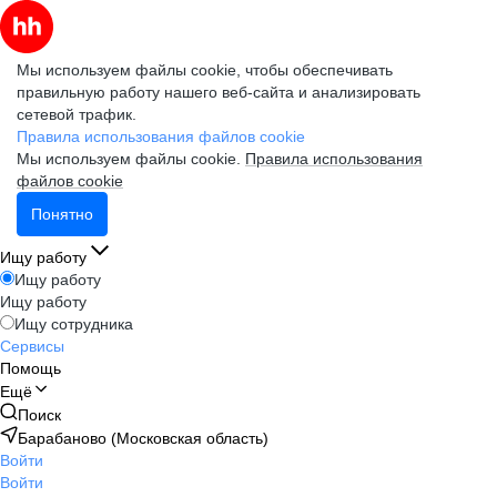
Мы используем файлы cookie, чтобы обеспечивать
правильную работу нашего веб-сайта и анализировать
сетевой трафик.
Правила использования файлов cookie
Мы используем файлы cookie.
Правила использования
файлов cookie
Понятно
Ищу работу
Ищу работу
Ищу работу
Ищу сотрудника
Сервисы
Помощь
Ещё
Поиск
Барабаново (Московская область)
Войти
Войти