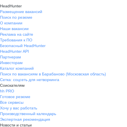
HeadHunter
Размещение вакансий
Поиск по резюме
О компании
Наши вакансии
Реклама на сайте
Требования к ПО
Безопасный HeadHunter
HeadHunter API
Партнерам
Инвесторам
Каталог компаний
Поиск по вакансиям в Барабаново (Московская область)
Сетка: соцсеть для нетворкинга
Соискателям
hh PRO
Готовое резюме
Все сервисы
Хочу у вас работать
Производственный календарь
Экспертная рекомендация
Новости и статьи