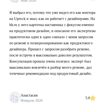
Май 2026
Я выбрал его, потому что уже видел его как ментора
на Uprock и знал, как он работает с дизайнерами. На
hh.ru у него карточка наставника с фокусом именно
на продуктовом дизайне, и описание его экспертизы
практически один в один совпало с моим запросом
по резюме и позиционированию как продуктового
дизайнера. Пришел с запросом разобрать резюме,
после встречи я максимально доволен результатом.
Консультация прошла очень полезно: эксперт был
максимально вовлечён в разбор моего резюме, дал
точечные рекомендации под продуктовый дизайн.
Анастасия
5.0
Февраль 2026