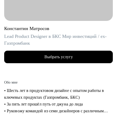
Константин Матросов
Lead Product Designer в БКС Мир инвестиций / ex-
Газпромбанк
Выбрать услугу
Обо мне
• Шесть лет в продуктовом дизайне с опытом работы в
ключевых продуктах (Газпромбанк, БКС)
• За пять лет прошёл путь от джуна до лида
• Руковожу командой из семи дизайнеров с различным