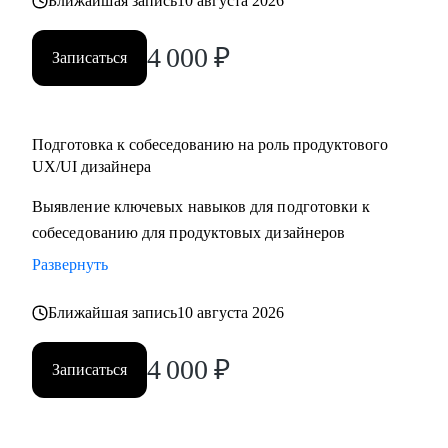
Ближайшая запись
10 августа 2026
4 000
₽
Записаться
Подготовка к собеседованию на роль продуктового
UX/UI дизайнера
Выявление ключевых навыков для подготовки к
собеседованию для продуктовых дизайнеров
Развернуть
Ближайшая запись
10 августа 2026
4 000
₽
Записаться