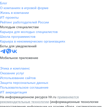
Блог
О компаниях в игровой форме
Жизнь в компании
ИТ-проекты
Рейтинг работодателей России
Молодым специалистам
Карьера для молодых специалистов
Школа программистов
Карьера в некоммерческих организациях
Боты для уведомлений
Мобильное приложение
Этика и комплаенс
Оказание услуг
Использование сайтов
Защита персональных данных
Пользовательское соглашение
ИТ аккредитация
На информационном ресурсе hh.ru
применяются
рекомендательные технологии
(информационные технологии
предоставления информации на основе сбора, систематизации