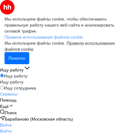
Мы используем файлы cookie, чтобы обеспечивать
правильную работу нашего веб-сайта и анализировать
сетевой трафик.
Правила использования файлов cookie
Мы используем файлы cookie.
Правила использования
файлов cookie
Понятно
Ищу работу
Ищу работу
Ищу работу
Ищу сотрудника
Сервисы
Помощь
Ещё
Поиск
Барабаново (Московская область)
Войти
Войти