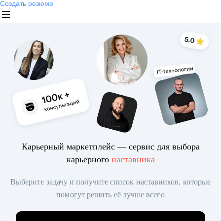
Создать резюме
Карьерный маркетплейс — сервис для выбора
карьерного
наставника
Выберите задачу и получите список наставников, которые
помогут решить её лучше всего