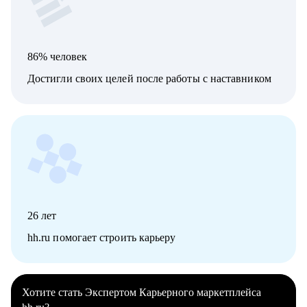
86% человек
Достигли своих целей после работы с наставником
26
лет
hh.ru помогает строить карьеру
Хотите стать Экспертом Карьерного маркетплейса