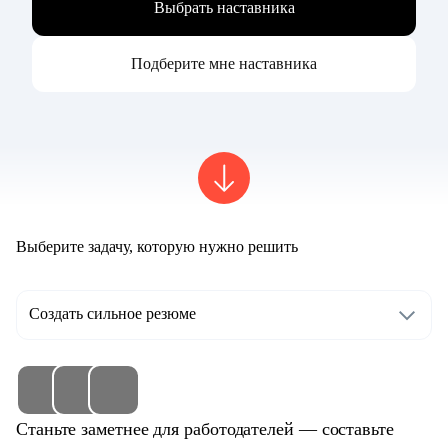
Выбрать наставника
Подберите мне наставника
Выберите задачу, которую нужно решить
Создать сильное резюме
Станьте заметнее для работодателей — составьте