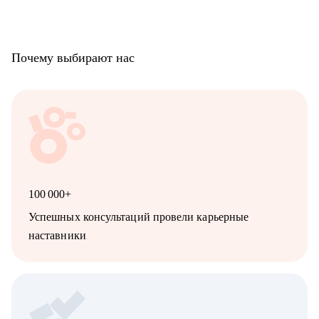
Почему выбирают нас
100 000+
Успешных консультаций провели карьерные
наставники