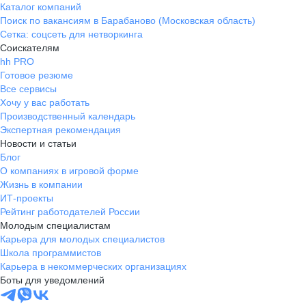
Каталог компаний
Поиск по вакансиям в Барабаново (Московская область)
Сетка: соцсеть для нетворкинга
Соискателям
hh PRO
Готовое резюме
Все сервисы
Хочу у вас работать
Производственный календарь
Экспертная рекомендация
Новости и статьи
Блог
О компаниях в игровой форме
Жизнь в компании
ИТ-проекты
Рейтинг работодателей России
Молодым специалистам
Карьера для молодых специалистов
Школа программистов
Карьера в некоммерческих организациях
Боты для уведомлений