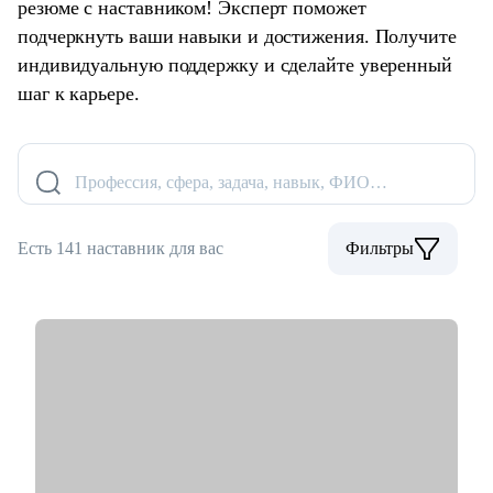
резюме с наставником! Эксперт поможет
подчеркнуть ваши навыки и достижения. Получите
индивидуальную поддержку и сделайте уверенный
шаг к карьере.
Профессия, сфера, задача, навык, ФИО…
Есть 141 наставник для вас
Фильтры