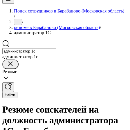
Поиск сотрудников в Барабаново (Московская область)
/
/
...
резюме в Барабаново (Московская область)
/
администратор 1С
администратор 1с
Резюме
Найти
Резюме соискателей на
должность администратора