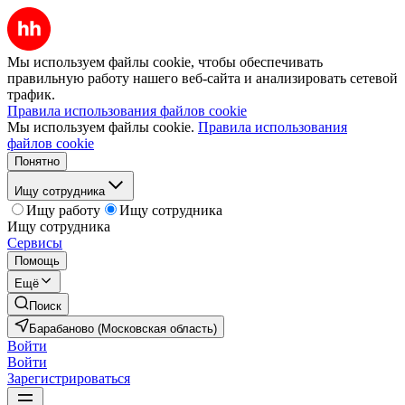
Мы используем файлы cookie, чтобы обеспечивать
правильную работу нашего веб-сайта и анализировать сетевой
трафик.
Правила использования файлов cookie
Мы используем файлы cookie.
Правила использования
файлов cookie
Понятно
Ищу сотрудника
Ищу работу
Ищу сотрудника
Ищу сотрудника
Сервисы
Помощь
Ещё
Поиск
Барабаново (Московская область)
Войти
Войти
Зарегистрироваться