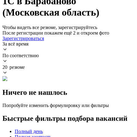
1С в Барабаново
(Московская область)
Чтобы видеть все резюме, зарегистрируйтесь
После регистрации покажем ещё 2 и откроем фото
Зарегистрироваться
За всё время
По соответствию
20 резюме
Ничего не нашлось
Попробуйте изменить формулировку или фильтры
Быстрые фильтры подбора вакансий
Полный день
Полная занятость