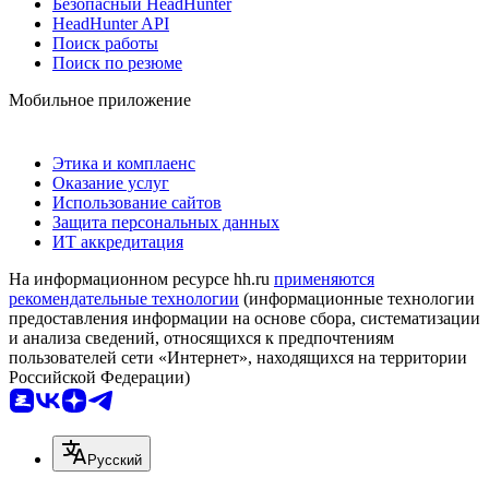
Безопасный HeadHunter
HeadHunter API
Поиск работы
Поиск по резюме
Мобильное приложение
Этика и комплаенс
Оказание услуг
Использование сайтов
Защита персональных данных
ИТ аккредитация
На информационном ресурсе hh.ru
применяются
рекомендательные технологии
(информационные технологии
предоставления информации на основе сбора, систематизации
и анализа сведений, относящихся к предпочтениям
пользователей сети «Интернет», находящихся на территории
Российской Федерации)
Русский