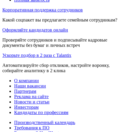
Корпоративная поддержка сотрудников
Какой соцпакет вы предлагаете семейным сотрудникам?
Оформляйте кандидатов онлайн
Проверяйте сотрудников и подписывайте кадровые
документы без бумаг и личных встреч
Ускорьте подбор в 2 раза с Talantix
Автоматизируйте сбор откликов, настройте воронку,
собирайте аналитику в 2 клика
О компании
Наши вакансии
Партнерам
Реклама на сайте
Новости и статьи
Инвесторам
Кандидаты по профессиям
Производственный календарь
Требования к ПО