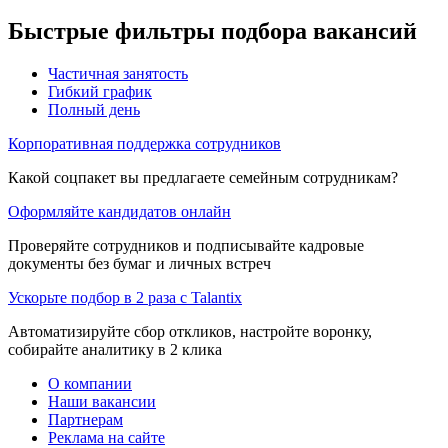
Быстрые фильтры подбора вакансий
Частичная занятость
Гибкий график
Полный день
Корпоративная поддержка сотрудников
Какой соцпакет вы предлагаете семейным сотрудникам?
Оформляйте кандидатов онлайн
Проверяйте сотрудников и подписывайте кадровые
документы без бумаг и личных встреч
Ускорьте подбор в 2 раза с Talantix
Автоматизируйте сбор откликов, настройте воронку,
собирайте аналитику в 2 клика
О компании
Наши вакансии
Партнерам
Реклама на сайте