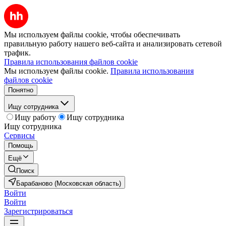
Мы используем файлы cookie, чтобы обеспечивать
правильную работу нашего веб-сайта и анализировать сетевой
трафик.
Правила использования файлов cookie
Мы используем файлы cookie.
Правила использования
файлов cookie
Понятно
Ищу сотрудника
Ищу работу
Ищу сотрудника
Ищу сотрудника
Сервисы
Помощь
Ещё
Поиск
Барабаново (Московская область)
Войти
Войти
Зарегистрироваться