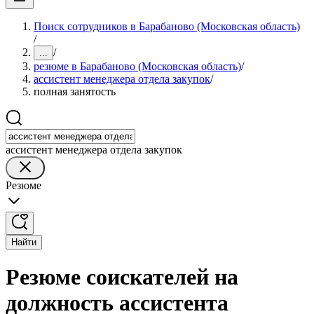
Поиск сотрудников в Барабаново (Московская область)
/
/
...
резюме в Барабаново (Московская область)
/
ассистент менеджера отдела закупок
/
полная занятость
ассистент менеджера отдела закупок
Резюме
Найти
Резюме соискателей на
должность ассистента