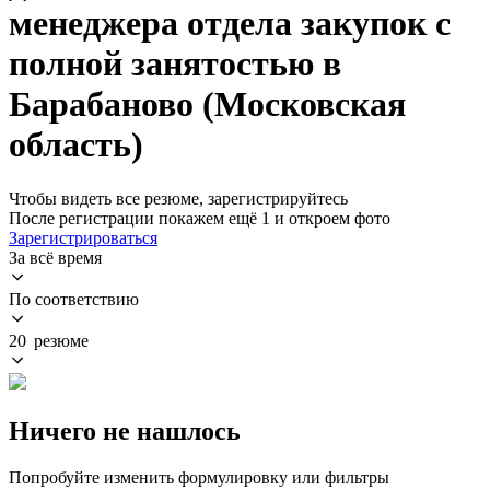
менеджера отдела закупок с
полной занятостью в
Барабаново (Московская
область)
Чтобы видеть все резюме, зарегистрируйтесь
После регистрации покажем ещё 1 и откроем фото
Зарегистрироваться
За всё время
По соответствию
20 резюме
Ничего не нашлось
Попробуйте изменить формулировку или фильтры