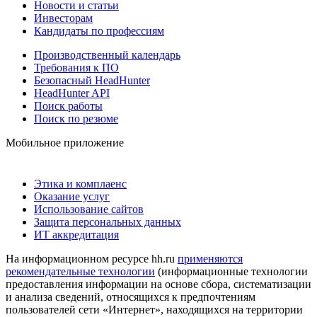
Новости и статьи
Инвесторам
Кандидаты по профессиям
Производственный календарь
Требования к ПО
Безопасный HeadHunter
HeadHunter API
Поиск работы
Поиск по резюме
Мобильное приложение
Этика и комплаенс
Оказание услуг
Использование сайтов
Защита персональных данных
ИТ аккредитация
На информационном ресурсе hh.ru
применяются
рекомендательные технологии
(информационные технологии
предоставления информации на основе сбора, систематизации
и анализа сведений, относящихся к предпочтениям
пользователей сети «Интернет», находящихся на территории