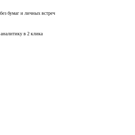
без бумаг и личных встреч
 аналитику в 2 клика