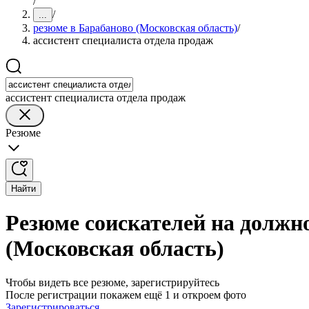
/
/
...
резюме в Барабаново (Московская область)
/
ассистент специалиста отдела продаж
ассистент специалиста отдела продаж
Резюме
Найти
Резюме соискателей на должно
(Московская область)
Чтобы видеть все резюме, зарегистрируйтесь
После регистрации покажем ещё 1 и откроем фото
Зарегистрироваться