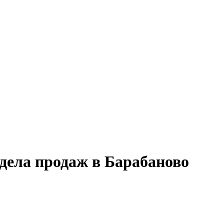
тдела продаж в Барабаново