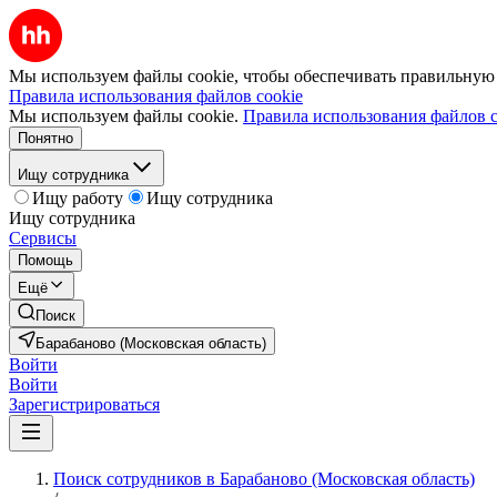
Мы используем файлы cookie, чтобы обеспечивать правильную р
Правила использования файлов cookie
Мы используем файлы cookie.
Правила использования файлов c
Понятно
Ищу сотрудника
Ищу работу
Ищу сотрудника
Ищу сотрудника
Сервисы
Помощь
Ещё
Поиск
Барабаново (Московская область)
Войти
Войти
Зарегистрироваться
Поиск сотрудников в Барабаново (Московская область)