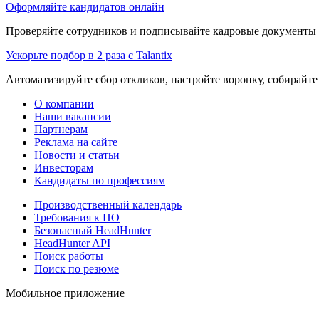
Оформляйте кандидатов онлайн
Проверяйте сотрудников и подписывайте кадровые документы 
Ускорьте подбор в 2 раза с Talantix
Автоматизируйте сбор откликов, настройте воронку, собирайте
О компании
Наши вакансии
Партнерам
Реклама на сайте
Новости и статьи
Инвесторам
Кандидаты по профессиям
Производственный календарь
Требования к ПО
Безопасный HeadHunter
HeadHunter API
Поиск работы
Поиск по резюме
Мобильное приложение