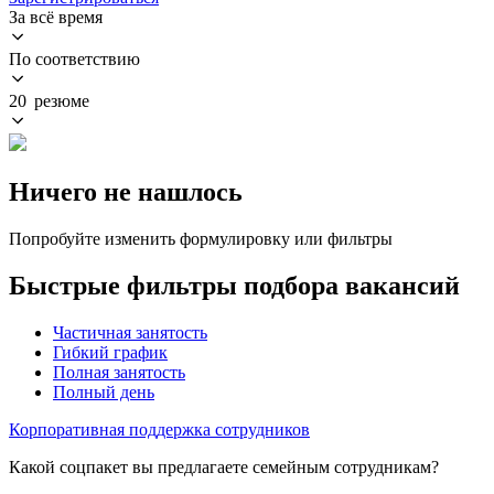
За всё время
По соответствию
20 резюме
Ничего не нашлось
Попробуйте изменить формулировку или фильтры
Быстрые фильтры подбора вакансий
Частичная занятость
Гибкий график
Полная занятость
Полный день
Корпоративная поддержка сотрудников
Какой соцпакет вы предлагаете семейным сотрудникам?