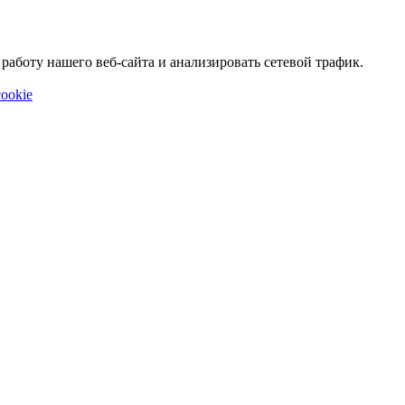
аботу нашего веб-сайта и анализировать сетевой трафик.
ookie