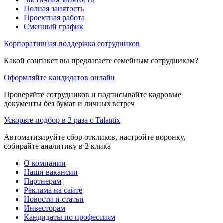
Полная занятость
Проектная работа
Сменный график
Корпоративная поддержка сотрудников
Какой соцпакет вы предлагаете семейным сотрудникам?
Оформляйте кандидатов онлайн
Проверяйте сотрудников и подписывайте кадровые
документы без бумаг и личных встреч
Ускорьте подбор в 2 раза с Talantix
Автоматизируйте сбор откликов, настройте воронку,
собирайте аналитику в 2 клика
О компании
Наши вакансии
Партнерам
Реклама на сайте
Новости и статьи
Инвесторам
Кандидаты по профессиям