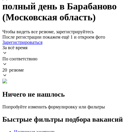
полный день в Барабаново
(Московская область)
Чтобы видеть все резюме, зарегистрируйтесь
После регистрации покажем ещё 1 и откроем фото
Зарегистрироваться
За всё время
По соответствию
20 резюме
Ничего не нашлось
Попробуйте изменить формулировку или фильтры
Быстрые фильтры подбора вакансий
Частичная занятость