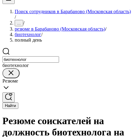
Поиск сотрудников в Барабаново (Московская область)
/
/
...
резюме в Барабаново (Московская область)
/
биотехнолог
/
полный день
биотехнолог
Резюме
Найти
Резюме соискателей на
должность биотехнолога на