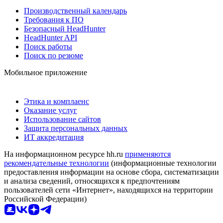
Производственный календарь
Требования к ПО
Безопасный HeadHunter
HeadHunter API
Поиск работы
Поиск по резюме
Мобильное приложение
Этика и комплаенс
Оказание услуг
Использование сайтов
Защита персональных данных
ИТ аккредитация
На информационном ресурсе hh.ru
применяются
рекомендательные технологии
(информационные технологии
предоставления информации на основе сбора, систематизации
и анализа сведений, относящихся к предпочтениям
пользователей сети «Интернет», находящихся на территории
Российской Федерации)