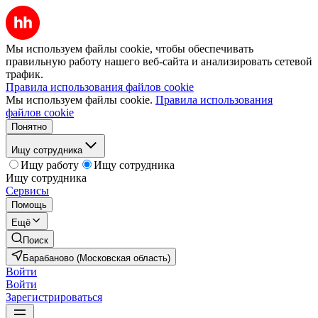
Мы используем файлы cookie, чтобы обеспечивать
правильную работу нашего веб-сайта и анализировать сетевой
трафик.
Правила использования файлов cookie
Мы используем файлы cookie.
Правила использования
файлов cookie
Понятно
Ищу сотрудника
Ищу работу
Ищу сотрудника
Ищу сотрудника
Сервисы
Помощь
Ещё
Поиск
Барабаново (Московская область)
Войти
Войти
Зарегистрироваться