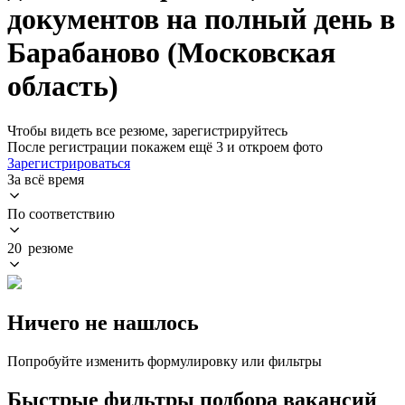
документов на полный день в
Барабаново (Московская
область)
Чтобы видеть все резюме, зарегистрируйтесь
После регистрации покажем ещё 3 и откроем фото
Зарегистрироваться
За всё время
По соответствию
20 резюме
Ничего не нашлось
Попробуйте изменить формулировку или фильтры
Быстрые фильтры подбора вакансий