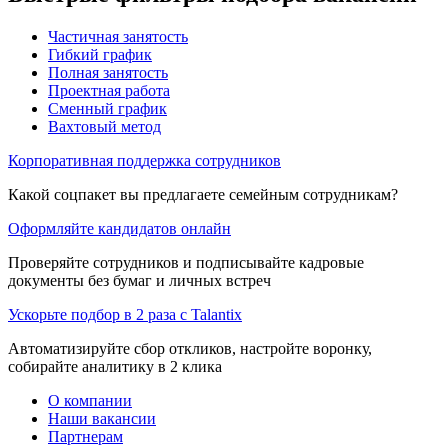
Частичная занятость
Гибкий график
Полная занятость
Проектная работа
Сменный график
Вахтовый метод
Корпоративная поддержка сотрудников
Какой соцпакет вы предлагаете семейным сотрудникам?
Оформляйте кандидатов онлайн
Проверяйте сотрудников и подписывайте кадровые
документы без бумаг и личных встреч
Ускорьте подбор в 2 раза с Talantix
Автоматизируйте сбор откликов, настройте воронку,
собирайте аналитику в 2 клика
О компании
Наши вакансии
Партнерам