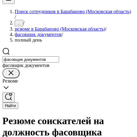
Поиск сотрудников в Барабаново (Московская область)
/
/
...
резюме в Барабаново (Московская область)
/
фасовщик документов
/
полный день
фасовщик документов
Резюме
Найти
Резюме соискателей на
должность фасовщика