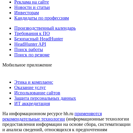
Реклама на сайте
Новости и статьи
Инвесторам
Кандидаты по профессиям
Производственный календарь
Требования к ПО
Безопасный HeadHunter
HeadHunter API
Поиск работы
Поиск по резюме
Мобильное приложение
Этика и комплаенс
Оказание услуг
Использование сайтов
Защита персональных данных
ИТ аккредитация
На информационном ресурсе hh.ru
применяются
рекомендательные технологии
(информационные технологии
предоставления информации на основе сбора, систематизации
и анализа сведений, относящихся к предпочтениям