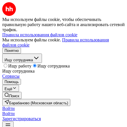
Мы используем файлы cookie, чтобы обеспечивать
правильную работу нашего веб-сайта и анализировать сетевой
трафик.
Правила использования файлов cookie
Мы используем файлы cookie.
Правила использования
файлов cookie
Понятно
Ищу сотрудника
Ищу работу
Ищу сотрудника
Ищу сотрудника
Сервисы
Помощь
Ещё
Поиск
Барабаново (Московская область)
Войти
Войти
Зарегистрироваться