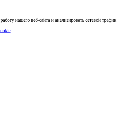
аботу нашего веб-сайта и анализировать сетевой трафик.
ookie