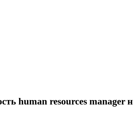
сть human resources manager 