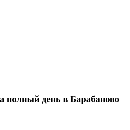
на полный день в Барабаново