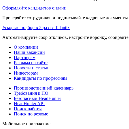
Оформляйте кандидатов онлайн
Проверяйте сотрудников и подписывайте кадровые документы 
Ускорьте подбор в 2 раза с Talantix
Автоматизируйте сбор откликов, настройте воронку, собирайте
О компании
Наши вакансии
Партнерам
Реклама на сайте
Новости и статьи
Инвесторам
Кандидаты по профессиям
Производственный календарь
Требования к ПО
Безопасный HeadHunter
HeadHunter API
Поиск работы
Поиск по резюме
Мобильное приложение