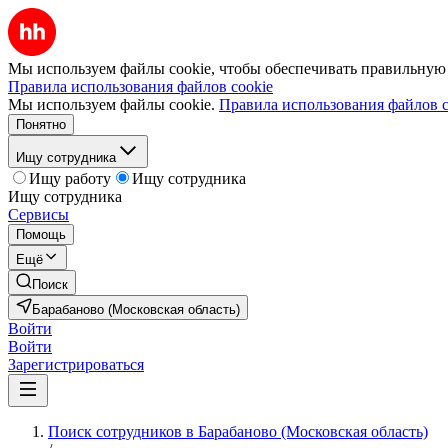
Мы используем файлы cookie, чтобы обеспечивать правильную р
Правила использования файлов cookie
Мы используем файлы cookie.
Правила использования файлов c
Понятно
Ищу сотрудника
Ищу работу
Ищу сотрудника
Ищу сотрудника
Сервисы
Помощь
Ещё
Поиск
Барабаново (Московская область)
Войти
Войти
Зарегистрироваться
Поиск сотрудников в Барабаново (Московская область)