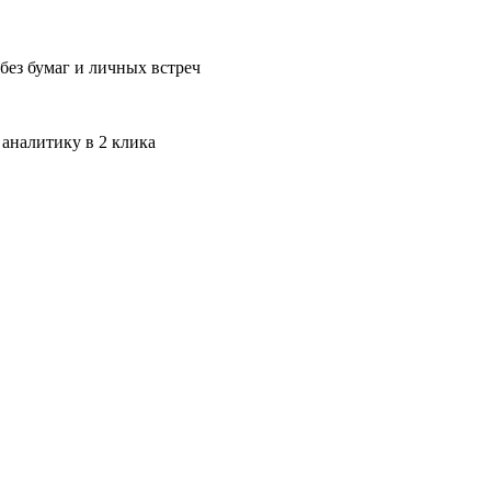
без бумаг и личных встреч
 аналитику в 2 клика