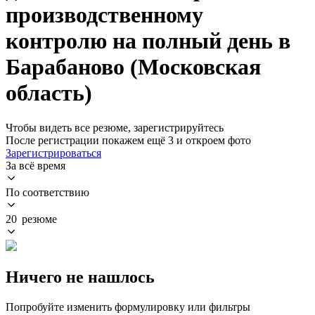
производственному
контролю на полный день в
Барабаново (Московская
область)
Чтобы видеть все резюме, зарегистрируйтесь
После регистрации покажем ещё 3 и откроем фото
Зарегистрироваться
За всё время
По соответствию
20 резюме
Ничего не нашлось
Попробуйте изменить формулировку или фильтры