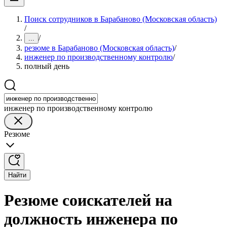
Поиск сотрудников в Барабаново (Московская область)
/
/
...
резюме в Барабаново (Московская область)
/
инженер по производственному контролю
/
полный день
инженер по производственному контролю
Резюме
Найти
Резюме соискателей на
должность инженера по