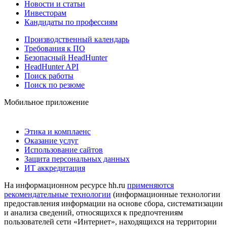
Новости и статьи
Инвесторам
Кандидаты по профессиям
Производственный календарь
Требования к ПО
Безопасный HeadHunter
HeadHunter API
Поиск работы
Поиск по резюме
Мобильное приложение
Этика и комплаенс
Оказание услуг
Использование сайтов
Защита персональных данных
ИТ аккредитация
На информационном ресурсе hh.ru
применяются
рекомендательные технологии
(информационные технологии
предоставления информации на основе сбора, систематизации
и анализа сведений, относящихся к предпочтениям
пользователей сети «Интернет», находящихся на территории