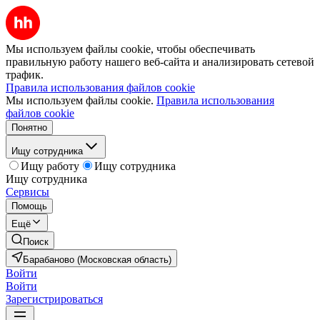
Мы используем файлы cookie, чтобы обеспечивать
правильную работу нашего веб-сайта и анализировать сетевой
трафик.
Правила использования файлов cookie
Мы используем файлы cookie.
Правила использования
файлов cookie
Понятно
Ищу сотрудника
Ищу работу
Ищу сотрудника
Ищу сотрудника
Сервисы
Помощь
Ещё
Поиск
Барабаново (Московская область)
Войти
Войти
Зарегистрироваться