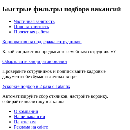
Быстрые фильтры подбора вакансий
Частичная занятость
Полная занятость
Проектная работа
Корпоративная поддержка сотрудников
Какой соцпакет вы предлагаете семейным сотрудникам?
Оформляйте кандидатов онлайн
Проверяйте сотрудников и подписывайте кадровые
документы без бумаг и личных встреч
Ускорьте подбор в 2 раза с Talantix
Автоматизируйте сбор откликов, настройте воронку,
собирайте аналитику в 2 клика
О компании
Наши вакансии
Партнерам
Реклама на сайте