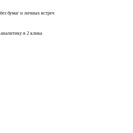
без бумаг и личных встреч
 аналитику в 2 клика