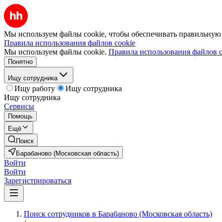
Мы используем файлы cookie, чтобы обеспечивать правильную р
Правила использования файлов cookie
Мы используем файлы cookie.
Правила использования файлов c
Понятно
Ищу сотрудника
Ищу работу
Ищу сотрудника
Ищу сотрудника
Сервисы
Помощь
Ещё
Поиск
Барабаново (Московская область)
Войти
Войти
Зарегистрироваться
Поиск сотрудников в Барабаново (Московская область)