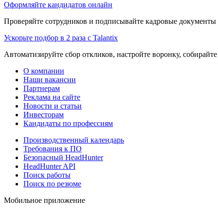
Оформляйте кандидатов онлайн
Проверяйте сотрудников и подписывайте кадровые документы 
Ускорьте подбор в 2 раза с Talantix
Автоматизируйте сбор откликов, настройте воронку, собирайте
О компании
Наши вакансии
Партнерам
Реклама на сайте
Новости и статьи
Инвесторам
Кандидаты по профессиям
Производственный календарь
Требования к ПО
Безопасный HeadHunter
HeadHunter API
Поиск работы
Поиск по резюме
Мобильное приложение