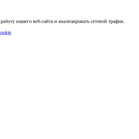
аботу нашего веб-сайта и анализировать сетевой трафик.
ookie