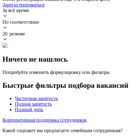
Зарегистрироваться
За всё время
По соответствию
20 резюме
Ничего не нашлось
Попробуйте изменить формулировку или фильтры
Быстрые фильтры подбора вакансий
Частичная занятость
Полная занятость
Полный день
Корпоративная поддержка сотрудников
Какой соцпакет вы предлагаете семейным сотрудникам?