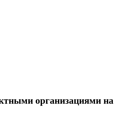
оектными организациями на