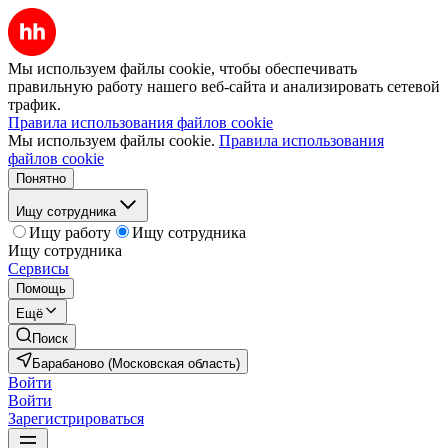
Мы используем файлы cookie, чтобы обеспечивать
правильную работу нашего веб-сайта и анализировать сетевой
трафик.
Правила использования файлов cookie
Мы используем файлы cookie.
Правила использования
файлов cookie
Понятно
Ищу сотрудника
Ищу работу
Ищу сотрудника
Ищу сотрудника
Сервисы
Помощь
Ещё
Поиск
Барабаново (Московская область)
Войти
Войти
Зарегистрироваться