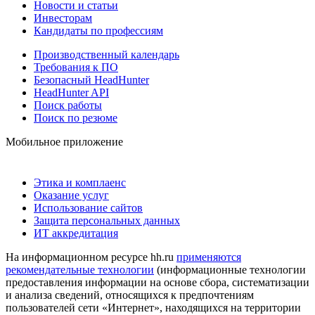
Новости и статьи
Инвесторам
Кандидаты по профессиям
Производственный календарь
Требования к ПО
Безопасный HeadHunter
HeadHunter API
Поиск работы
Поиск по резюме
Мобильное приложение
Этика и комплаенс
Оказание услуг
Использование сайтов
Защита персональных данных
ИТ аккредитация
На информационном ресурсе hh.ru
применяются
рекомендательные технологии
(информационные технологии
предоставления информации на основе сбора, систематизации
и анализа сведений, относящихся к предпочтениям
пользователей сети «Интернет», находящихся на территории