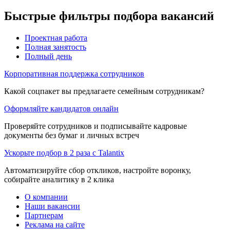
Быстрые фильтры подбора вакансий
Проектная работа
Полная занятость
Полный день
Корпоративная поддержка сотрудников
Какой соцпакет вы предлагаете семейным сотрудникам?
Оформляйте кандидатов онлайн
Проверяйте сотрудников и подписывайте кадровые
документы без бумаг и личных встреч
Ускорьте подбор в 2 раза с Talantix
Автоматизируйте сбор откликов, настройте воронку,
собирайте аналитику в 2 клика
О компании
Наши вакансии
Партнерам
Реклама на сайте