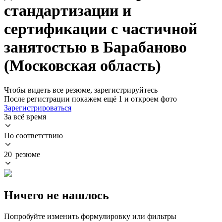
стандартизации и
сертификации с частичной
занятостью в Барабаново
(Московская область)
Чтобы видеть все резюме, зарегистрируйтесь
После регистрации покажем ещё 1 и откроем фото
Зарегистрироваться
За всё время
По соответствию
20 резюме
Ничего не нашлось
Попробуйте изменить формулировку или фильтры