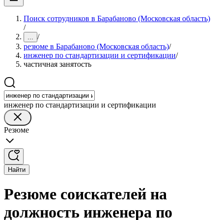
Поиск сотрудников в Барабаново (Московская область)
/
/
...
резюме в Барабаново (Московская область)
/
инженер по стандартизации и сертификации
/
частичная занятость
инженер по стандартизации и сертификации
Резюме
Найти
Резюме соискателей на
должность инженера по