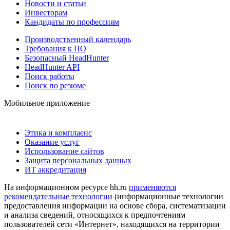
Новости и статьи
Инвесторам
Кандидаты по профессиям
Производственный календарь
Требования к ПО
Безопасный HeadHunter
HeadHunter API
Поиск работы
Поиск по резюме
Мобильное приложение
Этика и комплаенс
Оказание услуг
Использование сайтов
Защита персональных данных
ИТ аккредитация
На информационном ресурсе hh.ru
применяются
рекомендательные технологии
(информационные технологии
предоставления информации на основе сбора, систематизации
и анализа сведений, относящихся к предпочтениям
пользователей сети «Интернет», находящихся на территории