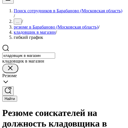
Поиск сотрудников в Барабаново (Московская область)
/
/
...
резюме в Барабаново (Московская область)
/
кладовщик в магазин
/
гибкий график
кладовщик в магазин
Резюме
Найти
Резюме соискателей на
должность кладовщика в