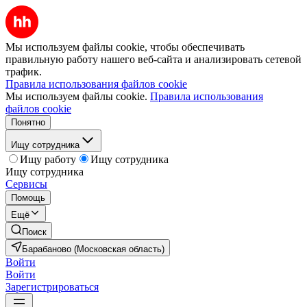
Мы используем файлы cookie, чтобы обеспечивать
правильную работу нашего веб-сайта и анализировать сетевой
трафик.
Правила использования файлов cookie
Мы используем файлы cookie.
Правила использования
файлов cookie
Понятно
Ищу сотрудника
Ищу работу
Ищу сотрудника
Ищу сотрудника
Сервисы
Помощь
Ещё
Поиск
Барабаново (Московская область)
Войти
Войти
Зарегистрироваться