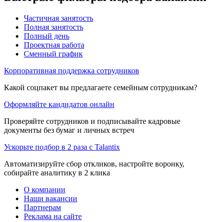
Частичная занятость
Полная занятость
Полный день
Проектная работа
Сменный график
Корпоративная поддержка сотрудников
Какой соцпакет вы предлагаете семейным сотрудникам?
Оформляйте кандидатов онлайн
Проверяйте сотрудников и подписывайте кадровые
документы без бумаг и личных встреч
Ускорьте подбор в 2 раза с Talantix
Автоматизируйте сбор откликов, настройте воронку,
собирайте аналитику в 2 клика
О компании
Наши вакансии
Партнерам
Реклама на сайте