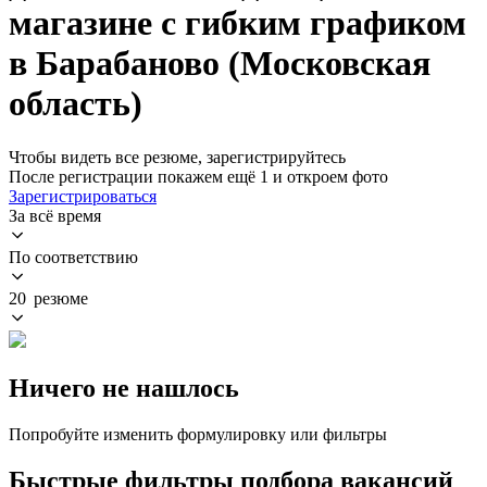
магазине с гибким графиком
в Барабаново (Московская
область)
Чтобы видеть все резюме, зарегистрируйтесь
После регистрации покажем ещё 1 и откроем фото
Зарегистрироваться
За всё время
По соответствию
20 резюме
Ничего не нашлось
Попробуйте изменить формулировку или фильтры
Быстрые фильтры подбора вакансий