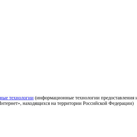
ные технологии
(информационные технологии предоставления ин
Интернет», находящихся на территории Российской Федерации)