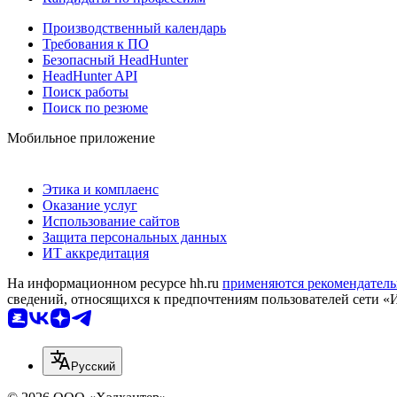
Производственный календарь
Требования к ПО
Безопасный HeadHunter
HeadHunter API
Поиск работы
Поиск по резюме
Мобильное приложение
Этика и комплаенс
Оказание услуг
Использование сайтов
Защита персональных данных
ИТ аккредитация
На информационном ресурсе hh.ru
применяются рекомендатель
сведений, относящихся к предпочтениям пользователей сети «
Русский