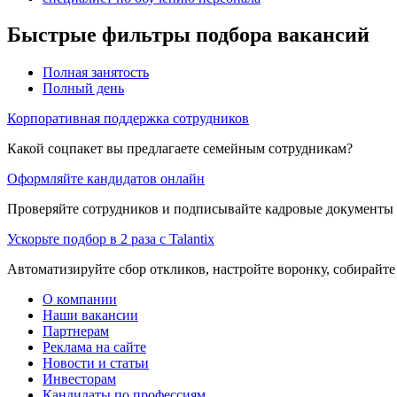
Быстрые фильтры подбора вакансий
Полная занятость
Полный день
Корпоративная поддержка сотрудников
Какой соцпакет вы предлагаете семейным сотрудникам?
Оформляйте кандидатов онлайн
Проверяйте сотрудников и подписывайте кадровые документы 
Ускорьте подбор в 2 раза с Talantix
Автоматизируйте сбор откликов, настройте воронку, собирайте
О компании
Наши вакансии
Партнерам
Реклама на сайте
Новости и статьи
Инвесторам
Кандидаты по профессиям