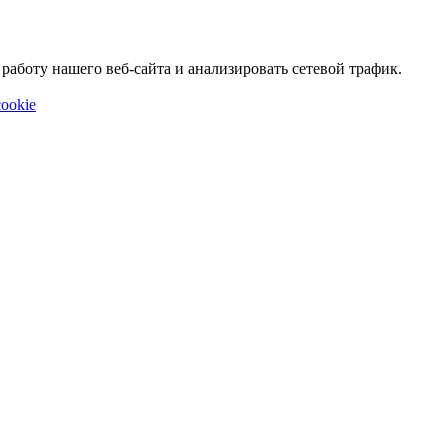
аботу нашего веб-сайта и анализировать сетевой трафик.
ookie