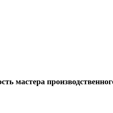
ость мастера производственног