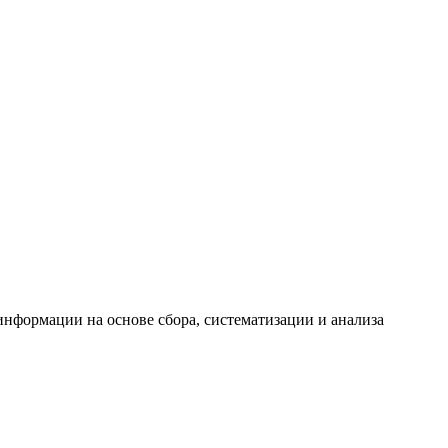
формации на основе сбора, систематизации и анализа