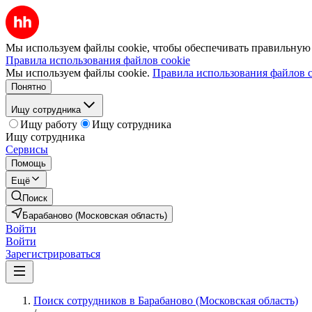
Мы используем файлы cookie, чтобы обеспечивать правильную р
Правила использования файлов cookie
Мы используем файлы cookie.
Правила использования файлов c
Понятно
Ищу сотрудника
Ищу работу
Ищу сотрудника
Ищу сотрудника
Сервисы
Помощь
Ещё
Поиск
Барабаново (Московская область)
Войти
Войти
Зарегистрироваться
Поиск сотрудников в Барабаново (Московская область)