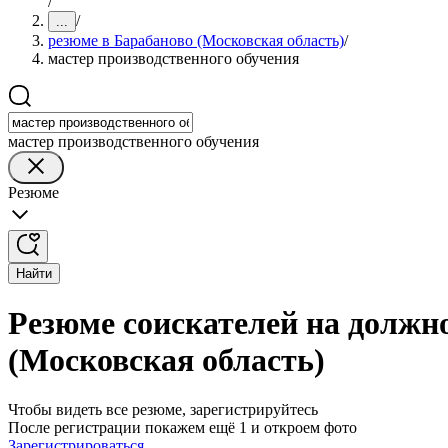
/
/
...
резюме в Барабаново (Московская область)
/
мастер производственного обучения
мастер производственного обучения
Резюме
Найти
Резюме соискателей на должн
(Московская область)
Чтобы видеть все резюме, зарегистрируйтесь
После регистрации покажем ещё 1 и откроем фото
Зарегистрироваться