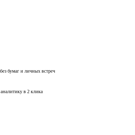
без бумаг и личных встреч
 аналитику в 2 клика