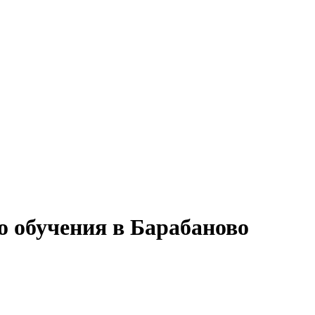
о обучения в Барабаново