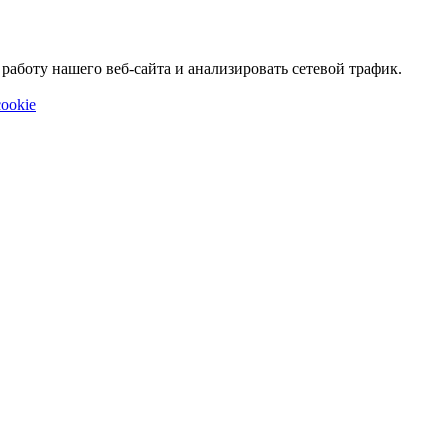
аботу нашего веб-сайта и анализировать сетевой трафик.
ookie