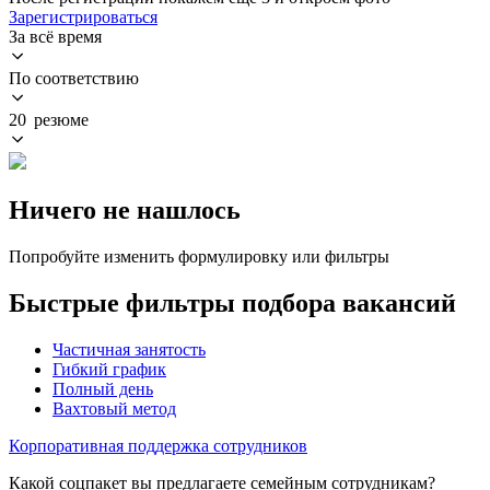
Зарегистрироваться
За всё время
По соответствию
20 резюме
Ничего не нашлось
Попробуйте изменить формулировку или фильтры
Быстрые фильтры подбора вакансий
Частичная занятость
Гибкий график
Полный день
Вахтовый метод
Корпоративная поддержка сотрудников
Какой соцпакет вы предлагаете семейным сотрудникам?