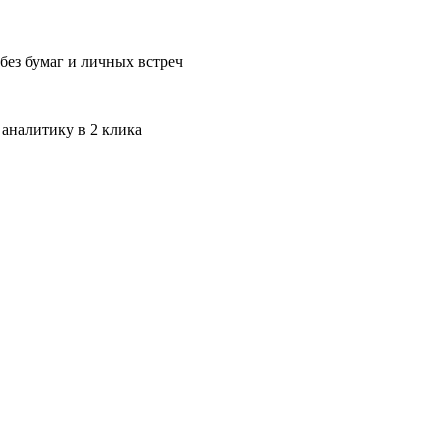
без бумаг и личных встреч
 аналитику в 2 клика