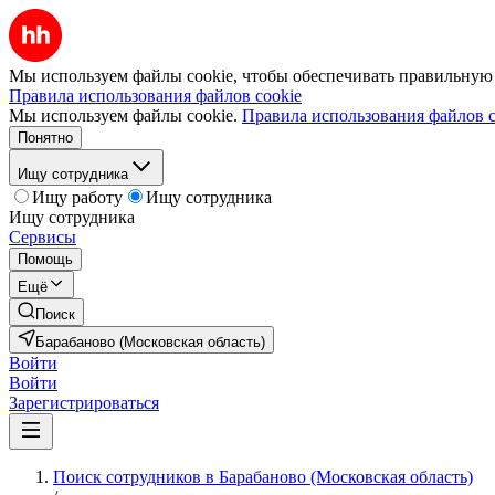
Мы используем файлы cookie, чтобы обеспечивать правильную р
Правила использования файлов cookie
Мы используем файлы cookie.
Правила использования файлов c
Понятно
Ищу сотрудника
Ищу работу
Ищу сотрудника
Ищу сотрудника
Сервисы
Помощь
Ещё
Поиск
Барабаново (Московская область)
Войти
Войти
Зарегистрироваться
Поиск сотрудников в Барабаново (Московская область)