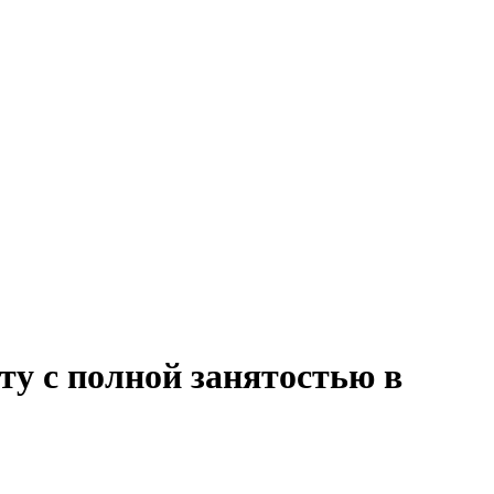
ту с полной занятостью в