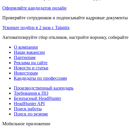
Оформляйте кандидатов онлайн
Проверяйте сотрудников и подписывайте кадровые документы 
Ускорьте подбор в 2 раза с Talantix
Автоматизируйте сбор откликов, настройте воронку, собирайте
О компании
Наши вакансии
Партнерам
Реклама на сайте
Новости и статьи
Инвесторам
Кандидаты по профессиям
Производственный календарь
Требования к ПО
Безопасный HeadHunter
HeadHunter API
Поиск работы
Поиск по резюме
Мобильное приложение