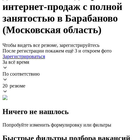
интернет-продаж с полной
занятостью в Барабаново
(Московская область)
Чтобы видеть все резюме, зарегистрируйтесь
После регистрации покажем ещё 3 и откроем фото
Зарегистрироваться
За всё время
По соответствию
20 резюме
Ничего не нашлось
Попробуйте изменить формулировку или фильтры
Быстрые фильтры подбора вакансий