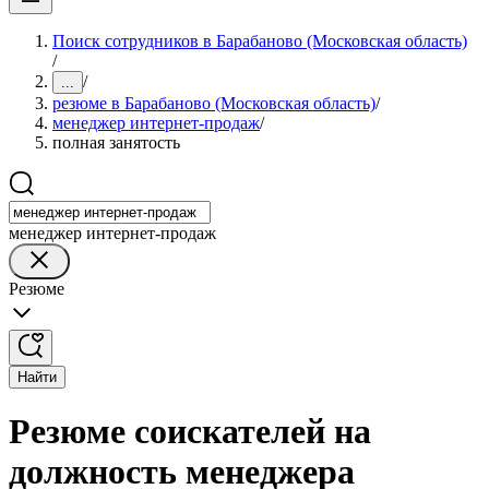
Поиск сотрудников в Барабаново (Московская область)
/
/
...
резюме в Барабаново (Московская область)
/
менеджер интернет-продаж
/
полная занятость
менеджер интернет-продаж
Резюме
Найти
Резюме соискателей на
должность менеджера