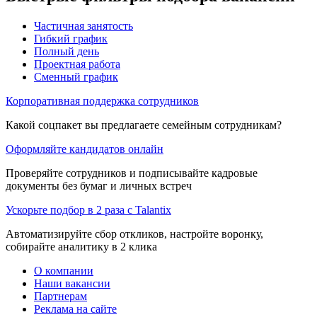
Частичная занятость
Гибкий график
Полный день
Проектная работа
Сменный график
Корпоративная поддержка сотрудников
Какой соцпакет вы предлагаете семейным сотрудникам?
Оформляйте кандидатов онлайн
Проверяйте сотрудников и подписывайте кадровые
документы без бумаг и личных встреч
Ускорьте подбор в 2 раза с Talantix
Автоматизируйте сбор откликов, настройте воронку,
собирайте аналитику в 2 клика
О компании
Наши вакансии
Партнерам
Реклама на сайте