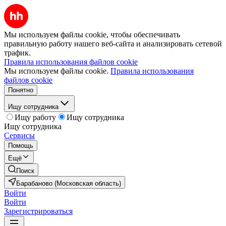
Мы используем файлы cookie, чтобы обеспечивать
правильную работу нашего веб-сайта и анализировать сетевой
трафик.
Правила использования файлов cookie
Мы используем файлы cookie.
Правила использования
файлов cookie
Понятно
Ищу сотрудника
Ищу работу
Ищу сотрудника
Ищу сотрудника
Сервисы
Помощь
Ещё
Поиск
Барабаново (Московская область)
Войти
Войти
Зарегистрироваться