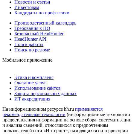
Новости и статьи
Инвесторам
Кандидаты по профессиям
Производственный календарь
Требования к ПО
Безопасный HeadHunter
HeadHunter API
Поиск работы
Поиск по резюме
Мобильное приложение
Этика и комплаенс
Оказание услуг
Использование сайтов
Защита персональных данных
ИТ аккредитация
На информационном ресурсе hh.ru
применяются
рекомендательные технологии
(информационные технологии
предоставления информации на основе сбора, систематизации
и анализа сведений, относящихся к предпочтениям
пользователей сети «Интернет», находящихся на территории