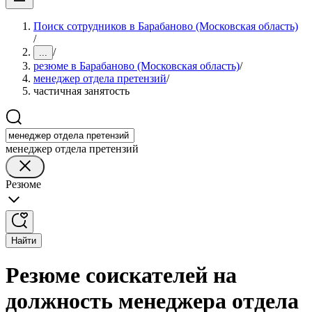
Поиск сотрудников в Барабаново (Московская область)
/
/
...
резюме в Барабаново (Московская область)
/
менеджер отдела претензий
/
частичная занятость
менеджер отдела претензий
Резюме
Найти
Резюме соискателей на
должность менеджера отдела