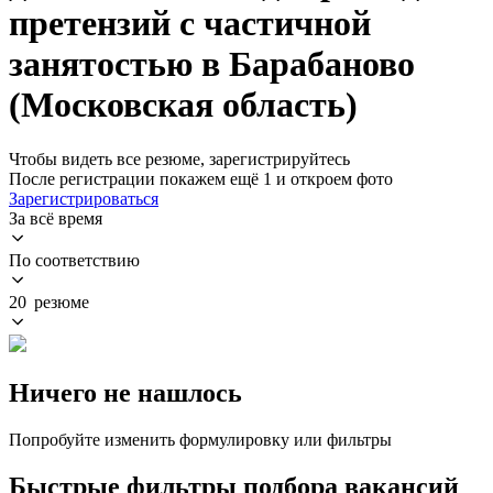
претензий с частичной
занятостью в Барабаново
(Московская область)
Чтобы видеть все резюме, зарегистрируйтесь
После регистрации покажем ещё 1 и откроем фото
Зарегистрироваться
За всё время
По соответствию
20 резюме
Ничего не нашлось
Попробуйте изменить формулировку или фильтры
Быстрые фильтры подбора вакансий