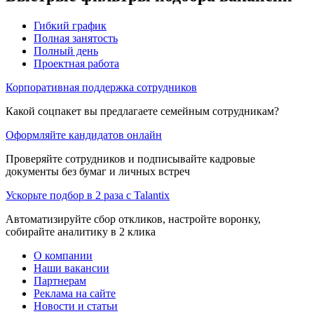
Гибкий график
Полная занятость
Полный день
Проектная работа
Корпоративная поддержка сотрудников
Какой соцпакет вы предлагаете семейным сотрудникам?
Оформляйте кандидатов онлайн
Проверяйте сотрудников и подписывайте кадровые
документы без бумаг и личных встреч
Ускорьте подбор в 2 раза с Talantix
Автоматизируйте сбор откликов, настройте воронку,
собирайте аналитику в 2 клика
О компании
Наши вакансии
Партнерам
Реклама на сайте
Новости и статьи