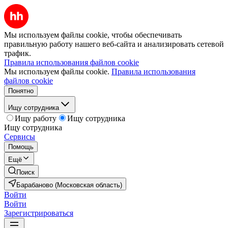
Мы используем файлы cookie, чтобы обеспечивать
правильную работу нашего веб-сайта и анализировать сетевой
трафик.
Правила использования файлов cookie
Мы используем файлы cookie.
Правила использования
файлов cookie
Понятно
Ищу сотрудника
Ищу работу
Ищу сотрудника
Ищу сотрудника
Сервисы
Помощь
Ещё
Поиск
Барабаново (Московская область)
Войти
Войти
Зарегистрироваться