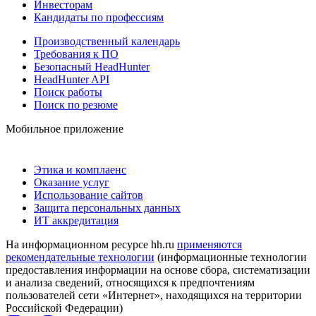
Инвесторам
Кандидаты по профессиям
Производственный календарь
Требования к ПО
Безопасный HeadHunter
HeadHunter API
Поиск работы
Поиск по резюме
Мобильное приложение
Этика и комплаенс
Оказание услуг
Использование сайтов
Защита персональных данных
ИТ аккредитация
На информационном ресурсе hh.ru
применяются
рекомендательные технологии
(информационные технологии
предоставления информации на основе сбора, систематизации
и анализа сведений, относящихся к предпочтениям
пользователей сети «Интернет», находящихся на территории
Российской Федерации)