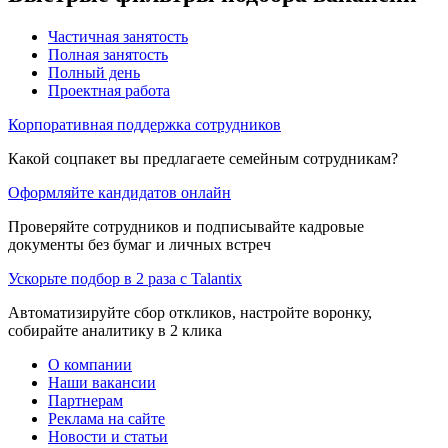
Частичная занятость
Полная занятость
Полный день
Проектная работа
Корпоративная поддержка сотрудников
Какой соцпакет вы предлагаете семейным сотрудникам?
Оформляйте кандидатов онлайн
Проверяйте сотрудников и подписывайте кадровые
документы без бумаг и личных встреч
Ускорьте подбор в 2 раза с Talantix
Автоматизируйте сбор откликов, настройте воронку,
собирайте аналитику в 2 клика
О компании
Наши вакансии
Партнерам
Реклама на сайте
Новости и статьи