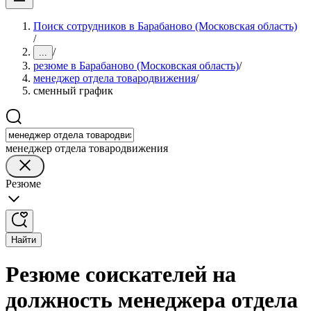
Поиск сотрудников в Барабаново (Московская область)
/
/
...
резюме в Барабаново (Московская область)
/
менеджер отдела товародвижения
/
сменный график
менеджер отдела товародвижения
Резюме
Найти
Резюме соискателей на
должность менеджера отдела