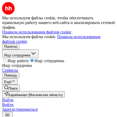
Мы используем файлы cookie, чтобы обеспечивать
правильную работу нашего веб-сайта и анализировать сетевой
трафик.
Правила использования файлов cookie
Мы используем файлы cookie.
Правила использования
файлов cookie
Понятно
Ищу сотрудника
Ищу работу
Ищу сотрудника
Ищу сотрудника
Сервисы
Помощь
Ещё
Поиск
Барабаново (Московская область)
Войти
Войти
Зарегистрироваться