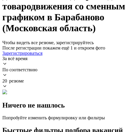
товародвижения со сменным
графиком в Барабаново
(Московская область)
Чтобы видеть все резюме, зарегистрируйтесь
После регистрации покажем ещё 1 и откроем фото
Зарегистрироваться
За всё время
По соответствию
20 резюме
Ничего не нашлось
Попробуйте изменить формулировку или фильтры
Быстрые фильтры подбора вакансий