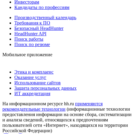
Инвесторам
Кандидаты по профессиям
Производственный календарь
Требования к ПО
Безопасный HeadHunter
HeadHunter API
Поиск работы
Поиск по резюме
Мобильное приложение
Этика и комплаенс
Оказание услуг
Использование сайтов
Защита персональных данных
ИТ аккредитация
На информационном ресурсе hh.ru
применяются
рекомендательные технологии
(информационные технологии
предоставления информации на основе сбора, систематизации
и анализа сведений, относящихся к предпочтениям
пользователей сети «Интернет», находящихся на территории
Российской Федерации)