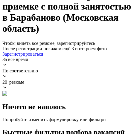
приемке с полной занятостью
в Барабаново (Московская
область)
Чтобы видеть все резюме, зарегистрируйтесь
После регистрации покажем ещё 3 и откроем фото
Зарегистрироваться
За всё время
По соответствию
20 резюме
Ничего не нашлось
Попробуйте изменить формулировку или фильтры
Быстрые фильтры подбора вакансий