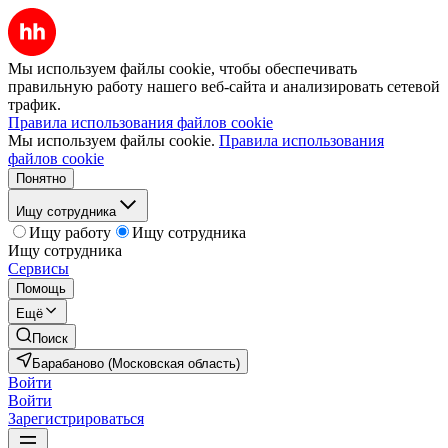
Мы используем файлы cookie, чтобы обеспечивать
правильную работу нашего веб-сайта и анализировать сетевой
трафик.
Правила использования файлов cookie
Мы используем файлы cookie.
Правила использования
файлов cookie
Понятно
Ищу сотрудника
Ищу работу
Ищу сотрудника
Ищу сотрудника
Сервисы
Помощь
Ещё
Поиск
Барабаново (Московская область)
Войти
Войти
Зарегистрироваться