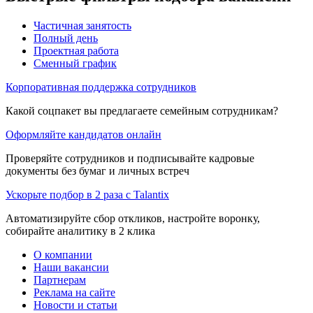
Частичная занятость
Полный день
Проектная работа
Сменный график
Корпоративная поддержка сотрудников
Какой соцпакет вы предлагаете семейным сотрудникам?
Оформляйте кандидатов онлайн
Проверяйте сотрудников и подписывайте кадровые
документы без бумаг и личных встреч
Ускорьте подбор в 2 раза с Talantix
Автоматизируйте сбор откликов, настройте воронку,
собирайте аналитику в 2 клика
О компании
Наши вакансии
Партнерам
Реклама на сайте
Новости и статьи