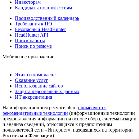
Инвесторам
Кандидаты по профессиям
Производственный календарь
Требования к ПО
Безопасный HeadHunter
HeadHunter API
Поиск работы
Поиск по резюме
Мобильное приложение
Этика и комплаенс
Оказание услуг
Использование сайтов
Защита персональных данных
ИТ аккредитация
На информационном ресурсе hh.ru
применяются
рекомендательные технологии
(информационные технологии
предоставления информации на основе сбора, систематизации
и анализа сведений, относящихся к предпочтениям
пользователей сети «Интернет», находящихся на территории
Российской Федерации)