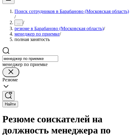
Поиск сотрудников в Барабаново (Московская область)
/
/
...
резюме в Барабаново (Московская область)
/
менеджер по приемке
/
полная занятость
менеджер по приемке
Резюме
Найти
Резюме соискателей на
должность менеджера по