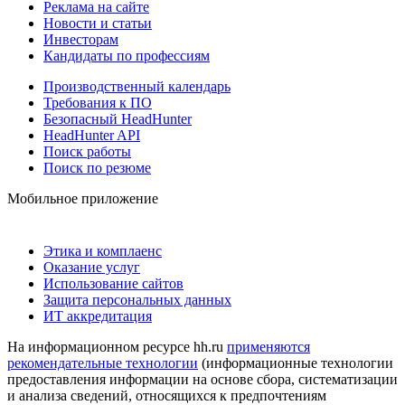
Реклама на сайте
Новости и статьи
Инвесторам
Кандидаты по профессиям
Производственный календарь
Требования к ПО
Безопасный HeadHunter
HeadHunter API
Поиск работы
Поиск по резюме
Мобильное приложение
Этика и комплаенс
Оказание услуг
Использование сайтов
Защита персональных данных
ИТ аккредитация
На информационном ресурсе hh.ru
применяются
рекомендательные технологии
(информационные технологии
предоставления информации на основе сбора, систематизации
и анализа сведений, относящихся к предпочтениям