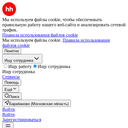
Мы используем файлы cookie, чтобы обеспечивать
правильную работу нашего веб-сайта и анализировать сетевой
трафик.
Правила использования файлов cookie
Мы используем файлы cookie.
Правила использования
файлов cookie
Понятно
Ищу сотрудника
Ищу работу
Ищу сотрудника
Ищу сотрудника
Сервисы
Помощь
Ещё
Поиск
Барабаново (Московская область)
Войти
Войти
Зарегистрироваться