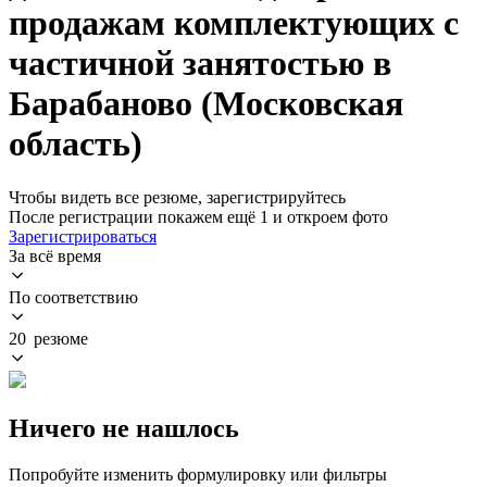
продажам комплектующих с
частичной занятостью в
Барабаново (Московская
область)
Чтобы видеть все резюме, зарегистрируйтесь
После регистрации покажем ещё 1 и откроем фото
Зарегистрироваться
За всё время
По соответствию
20 резюме
Ничего не нашлось
Попробуйте изменить формулировку или фильтры