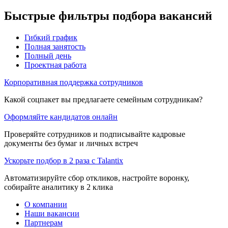
Быстрые фильтры подбора вакансий
Гибкий график
Полная занятость
Полный день
Проектная работа
Корпоративная поддержка сотрудников
Какой соцпакет вы предлагаете семейным сотрудникам?
Оформляйте кандидатов онлайн
Проверяйте сотрудников и подписывайте кадровые
документы без бумаг и личных встреч
Ускорьте подбор в 2 раза с Talantix
Автоматизируйте сбор откликов, настройте воронку,
собирайте аналитику в 2 клика
О компании
Наши вакансии
Партнерам