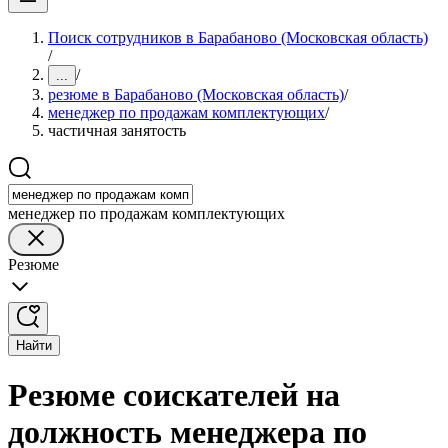
Поиск сотрудников в Барабаново (Московская область)
/
/
...
резюме в Барабаново (Московская область)
/
менеджер по продажам комплектующих
/
частичная занятость
менеджер по продажам комплектующих
Резюме
Найти
Резюме соискателей на
должность менеджера по