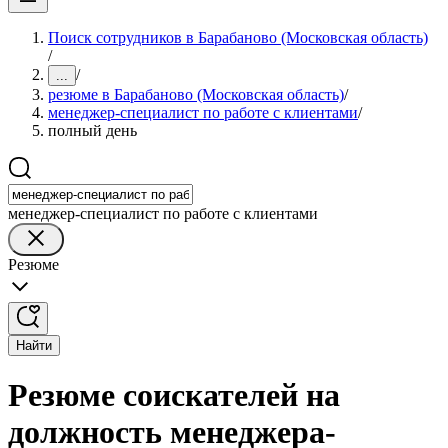
Поиск сотрудников в Барабаново (Московская область)
/
/
...
резюме в Барабаново (Московская область)
/
менеджер-специалист по работе с клиентами
/
полный день
менеджер-специалист по работе с клиентами
Резюме
Найти
Резюме соискателей на
должность менеджера-