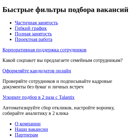
Быстрые фильтры подбора вакансий
Частичная занятость
Гибкий график
Полная занятость
Проектная работа
Корпоративная поддержка сотрудников
Какой соцпакет вы предлагаете семейным сотрудникам?
Оформляйте кандидатов онлайн
Проверяйте сотрудников и подписывайте кадровые
документы без бумаг и личных встреч
Ускорьте подбор в 2 раза с Talantix
Автоматизируйте сбор откликов, настройте воронку,
собирайте аналитику в 2 клика
О компании
Наши вакансии
Партнерам