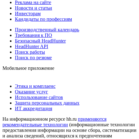
Реклама на сайте
Новости и статьи
Инвесторам
Кандидаты по профессиям
Производственный календарь
Требования к ПО
Безопасный HeadHunter
HeadHunter API
Поиск работы
Поиск по резюме
Мобильное приложение
Этика и комплаенс
Оказание услуг
Использование сайтов
Защита персональных данных
ИТ аккредитация
На информационном ресурсе hh.ru
применяются
рекомендательные технологии
(информационные технологии
предоставления информации на основе сбора, систематизации
и анализа сведений, относящихся к предпочтениям