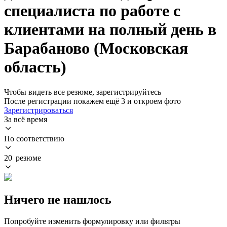
специалиста по работе с
клиентами на полный день в
Барабаново (Московская
область)
Чтобы видеть все резюме, зарегистрируйтесь
После регистрации покажем ещё 3 и откроем фото
Зарегистрироваться
За всё время
По соответствию
20 резюме
Ничего не нашлось
Попробуйте изменить формулировку или фильтры