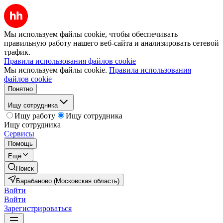
Мы используем файлы cookie, чтобы обеспечивать
правильную работу нашего веб-сайта и анализировать сетевой
трафик.
Правила использования файлов cookie
Мы используем файлы cookie.
Правила использования
файлов cookie
Понятно
Ищу сотрудника
Ищу работу
Ищу сотрудника
Ищу сотрудника
Сервисы
Помощь
Ещё
Поиск
Барабаново (Московская область)
Войти
Войти
Зарегистрироваться