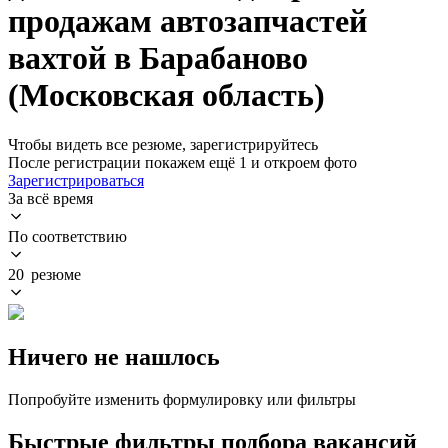
продажам автозапчастей
вахтой в Барабаново
(Московская область)
Чтобы видеть все резюме, зарегистрируйтесь
После регистрации покажем ещё 1 и откроем фото
Зарегистрироваться
За всё время
По соответствию
20 резюме
Ничего не нашлось
Попробуйте изменить формулировку или фильтры
Быстрые фильтры подбора вакансий