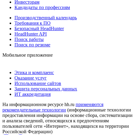
Инвесторам
Кандидаты по профессиям
Производственный календарь
Требования к ПО
Безопасный HeadHunter
HeadHunter API
Поиск работы
Поиск по резюме
Мобильное приложение
Этика и комплаенс
Оказание услуг
Использование сайтов
Защита персональных данных
ИТ аккредитация
На информационном ресурсе hh.ru
применяются
рекомендательные технологии
(информационные технологии
предоставления информации на основе сбора, систематизации
и анализа сведений, относящихся к предпочтениям
пользователей сети «Интернет», находящихся на территории
Российской Федерации)