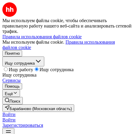
Мы используем файлы cookie, чтобы обеспечивать
правильную работу нашего веб-сайта и анализировать сетевой
трафик.
Правила использования файлов cookie
Мы используем файлы cookie.
Правила использования
файлов cookie
Понятно
Ищу сотрудника
Ищу работу
Ищу сотрудника
Ищу сотрудника
Сервисы
Помощь
Ещё
Поиск
Барабаново (Московская область)
Войти
Войти
Зарегистрироваться