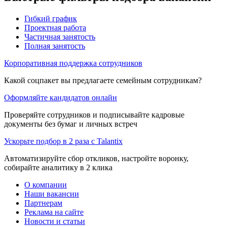
Гибкий график
Проектная работа
Частичная занятость
Полная занятость
Корпоративная поддержка сотрудников
Какой соцпакет вы предлагаете семейным сотрудникам?
Оформляйте кандидатов онлайн
Проверяйте сотрудников и подписывайте кадровые
документы без бумаг и личных встреч
Ускорьте подбор в 2 раза с Talantix
Автоматизируйте сбор откликов, настройте воронку,
собирайте аналитику в 2 клика
О компании
Наши вакансии
Партнерам
Реклама на сайте
Новости и статьи