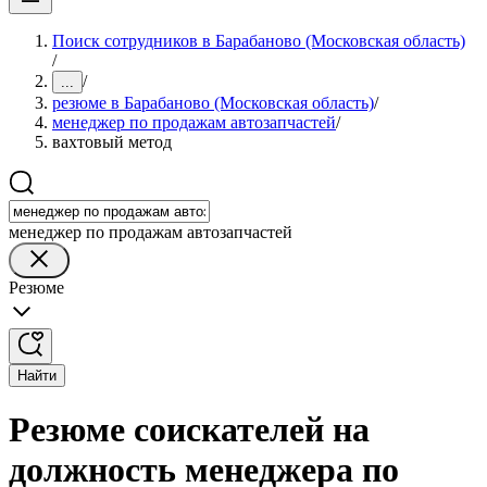
Поиск сотрудников в Барабаново (Московская область)
/
/
...
резюме в Барабаново (Московская область)
/
менеджер по продажам автозапчастей
/
вахтовый метод
менеджер по продажам автозапчастей
Резюме
Найти
Резюме соискателей на
должность менеджера по