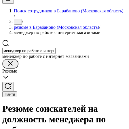
Поиск сотрудников в Барабаново (Московская область)
/
/
...
резюме в Барабаново (Московская область)
/
менеджер по работе с интернет-магазинами
менеджер по работе с интернет-магазинами
Резюме
Найти
Резюме соискателей на
должность менеджера по