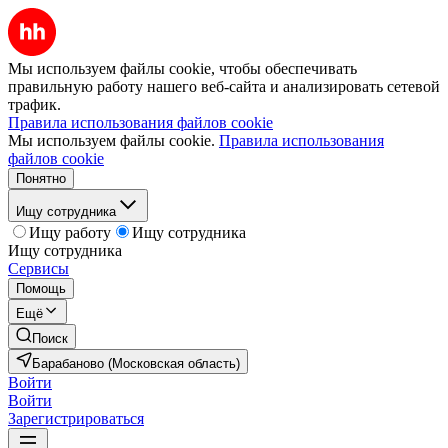
Мы используем файлы cookie, чтобы обеспечивать
правильную работу нашего веб-сайта и анализировать сетевой
трафик.
Правила использования файлов cookie
Мы используем файлы cookie.
Правила использования
файлов cookie
Понятно
Ищу сотрудника
Ищу работу
Ищу сотрудника
Ищу сотрудника
Сервисы
Помощь
Ещё
Поиск
Барабаново (Московская область)
Войти
Войти
Зарегистрироваться