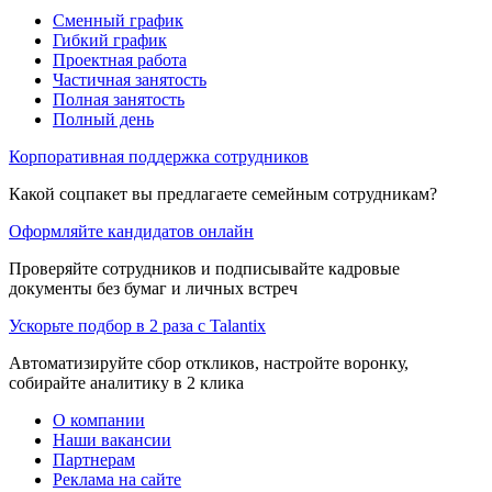
Сменный график
Гибкий график
Проектная работа
Частичная занятость
Полная занятость
Полный день
Корпоративная поддержка сотрудников
Какой соцпакет вы предлагаете семейным сотрудникам?
Оформляйте кандидатов онлайн
Проверяйте сотрудников и подписывайте кадровые
документы без бумаг и личных встреч
Ускорьте подбор в 2 раза с Talantix
Автоматизируйте сбор откликов, настройте воронку,
собирайте аналитику в 2 клика
О компании
Наши вакансии
Партнерам
Реклама на сайте