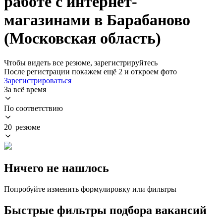
работе с интернет-
магазинами в Барабаново
(Московская область)
Чтобы видеть все резюме, зарегистрируйтесь
После регистрации покажем ещё 2 и откроем фото
Зарегистрироваться
За всё время
По соответствию
20 резюме
Ничего не нашлось
Попробуйте изменить формулировку или фильтры
Быстрые фильтры подбора вакансий