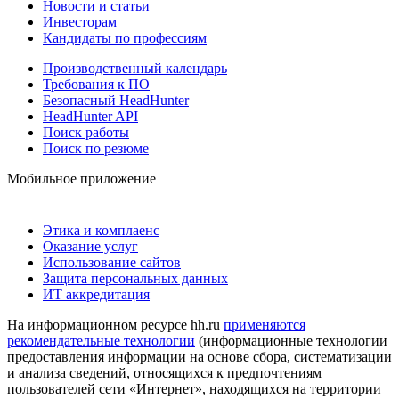
Новости и статьи
Инвесторам
Кандидаты по профессиям
Производственный календарь
Требования к ПО
Безопасный HeadHunter
HeadHunter API
Поиск работы
Поиск по резюме
Мобильное приложение
Этика и комплаенс
Оказание услуг
Использование сайтов
Защита персональных данных
ИТ аккредитация
На информационном ресурсе hh.ru
применяются
рекомендательные технологии
(информационные технологии
предоставления информации на основе сбора, систематизации
и анализа сведений, относящихся к предпочтениям
пользователей сети «Интернет», находящихся на территории