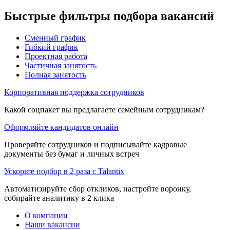
Быстрые фильтры подбора вакансий
Сменный график
Гибкий график
Проектная работа
Частичная занятость
Полная занятость
Корпоративная поддержка сотрудников
Какой соцпакет вы предлагаете семейным сотрудникам?
Оформляйте кандидатов онлайн
Проверяйте сотрудников и подписывайте кадровые
документы без бумаг и личных встреч
Ускорьте подбор в 2 раза с Talantix
Автоматизируйте сбор откликов, настройте воронку,
собирайте аналитику в 2 клика
О компании
Наши вакансии