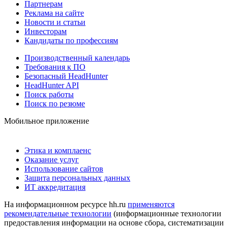
Партнерам
Реклама на сайте
Новости и статьи
Инвесторам
Кандидаты по профессиям
Производственный календарь
Требования к ПО
Безопасный HeadHunter
HeadHunter API
Поиск работы
Поиск по резюме
Мобильное приложение
Этика и комплаенс
Оказание услуг
Использование сайтов
Защита персональных данных
ИТ аккредитация
На информационном ресурсе hh.ru
применяются
рекомендательные технологии
(информационные технологии
предоставления информации на основе сбора, систематизации