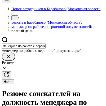
Поиск сотрудников в Барабаново (Московская область)
/
/
...
резюме в Барабаново (Московская область)
/
менеджер по работе с первичной документацией
/
полный день
менеджер по работе с первичной документацией
Резюме
Найти
Резюме соискателей на
должность менеджера по