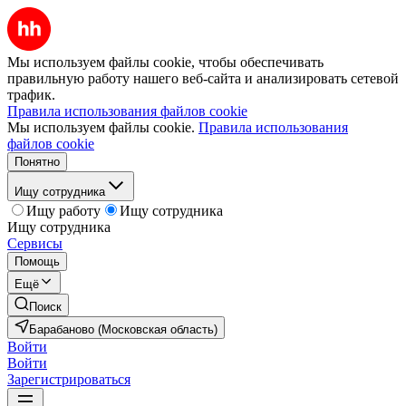
Мы используем файлы cookie, чтобы обеспечивать
правильную работу нашего веб-сайта и анализировать сетевой
трафик.
Правила использования файлов cookie
Мы используем файлы cookie.
Правила использования
файлов cookie
Понятно
Ищу сотрудника
Ищу работу
Ищу сотрудника
Ищу сотрудника
Сервисы
Помощь
Ещё
Поиск
Барабаново (Московская область)
Войти
Войти
Зарегистрироваться