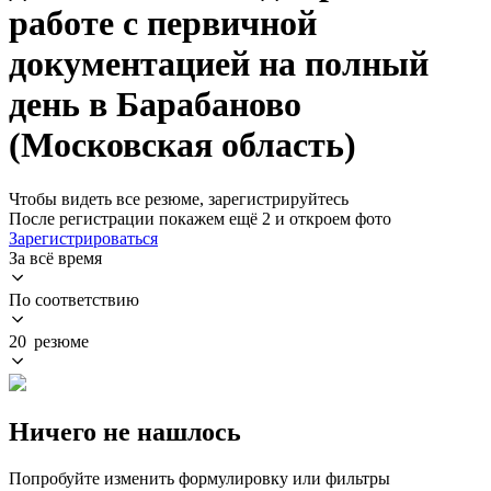
работе с первичной
документацией на полный
день в Барабаново
(Московская область)
Чтобы видеть все резюме, зарегистрируйтесь
После регистрации покажем ещё 2 и откроем фото
Зарегистрироваться
За всё время
По соответствию
20 резюме
Ничего не нашлось
Попробуйте изменить формулировку или фильтры